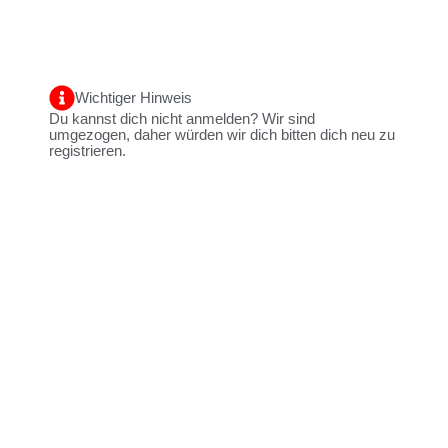
Wichtiger Hinweis
Du kannst dich nicht anmelden? Wir sind
umgezogen, daher würden wir dich bitten dich neu zu
registrieren.