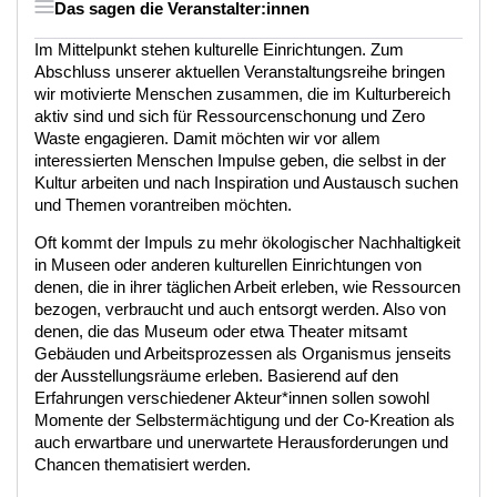
Das sagen die Veranstalter:innen
Im Mittelpunkt stehen kulturelle Einrichtungen. Zum
Abschluss unserer aktuellen Veranstaltungsreihe bringen
wir motivierte Menschen zusammen, die im Kulturbereich
aktiv sind und sich für Ressourcenschonung und Zero
Waste engagieren. Damit möchten wir vor allem
interessierten Menschen Impulse geben, die selbst in der
Kultur arbeiten und nach Inspiration und Austausch suchen
und Themen vorantreiben möchten.
Oft kommt der Impuls zu mehr ökologischer Nachhaltigkeit
in Museen oder anderen kulturellen Einrichtungen von
denen, die in ihrer täglichen Arbeit erleben, wie Ressourcen
bezogen, verbraucht und auch entsorgt werden. Also von
denen, die das Museum oder etwa Theater mitsamt
Gebäuden und Arbeitsprozessen als Organismus jenseits
der Ausstellungsräume erleben. Basierend auf den
Erfahrungen verschiedener Akteur*innen sollen sowohl
Momente der Selbstermächtigung und der Co-Kreation als
auch erwartbare und unerwartete Herausforderungen und
Chancen thematisiert werden.