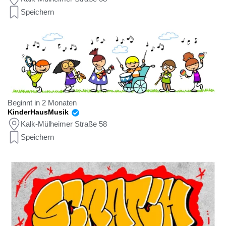
Speichern
Beginnt in 2 Monaten
KinderHausMusik
Kalk-Mülheimer Straße 58
Speichern