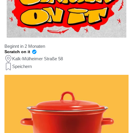
Beginnt in 2 Monaten
Scratch on it
Kalk-Mülheimer Straße 58
Speichern