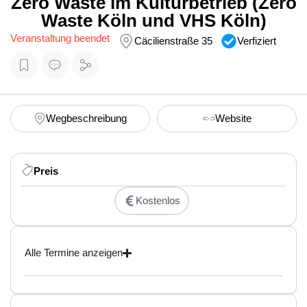
Zero Waste im Kulturbetrieb (Zero
Waste Köln und VHS Köln)
Veranstaltung beendet
Cäcilienstraße 35
Verfiziert
Wegbeschreibung
Website
Preis
Kostenlos
Alle Termine anzeigen