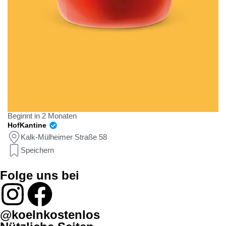
Beginnt in 2 Monaten
HofKantine
Kalk-Mülheimer Straße 58
Speichern
Folge uns bei
@koelnkostenlos