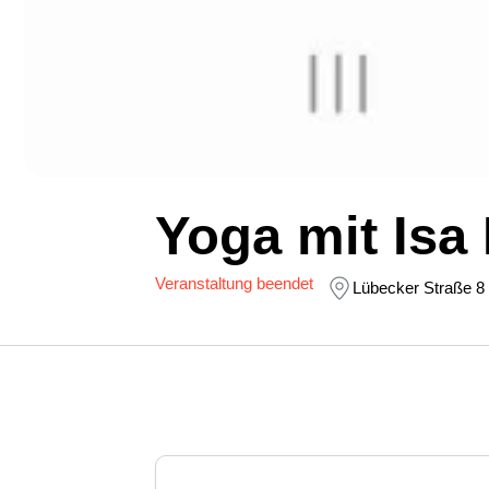
Yoga mit Isa
Veranstaltung beendet
Lübecker Straße 8