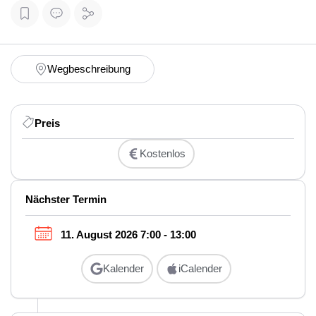
Wegbeschreibung
Preis
Kostenlos
Nächster Termin
11. August 2026 7:00 - 13:00
Kalender
iCalender