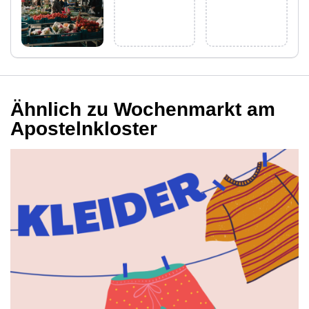
Ähnlich zu Wochenmarkt am
Apostelnkloster