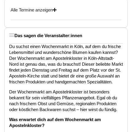
Alle Termine anzeigen
Das sagen die Veranstalter:innen
Du suchst einen Wochenmarkt in Köln, auf dem du frische
Lebensmittel und wunderschöne Blumen kaufen kannst?
Der Wochenmarkt am Apostelnkloster in Köln-Altstadt-
Nord ist genau das, was du brauchst! Dieser beliebte Markt
findet jeden Dienstag und Freitag auf dem Platz vor der St.
Aposteln-Kirche statt und bietet dir eine große Auswahl an
frischen Produkten und handgemachten Spezialitäten.
Der Wochenmarkt am Apostelnkloster ist besonders
bekannt für sein vielfältiges Pflanzenangebot. Egal ob du
nach frischem Obst und Gemüse, regionalen Produkten
oder köstlichen Backwaren suchst – hier wirst du fündig.
Was erwartet dich auf dem Wochenmarkt am
Apostelnkloster?