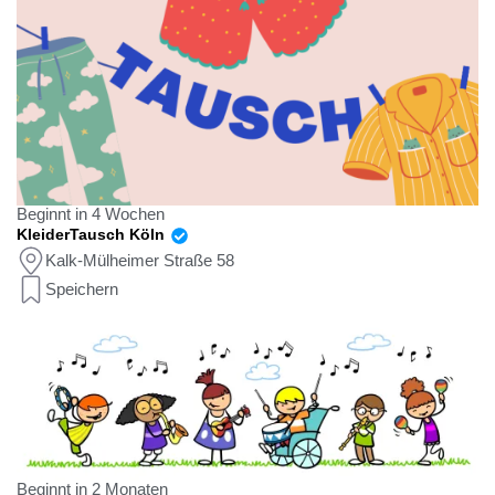
Beginnt in 4 Wochen
KleiderTausch Köln
Kalk-Mülheimer Straße 58
Speichern
Beginnt in 2 Monaten