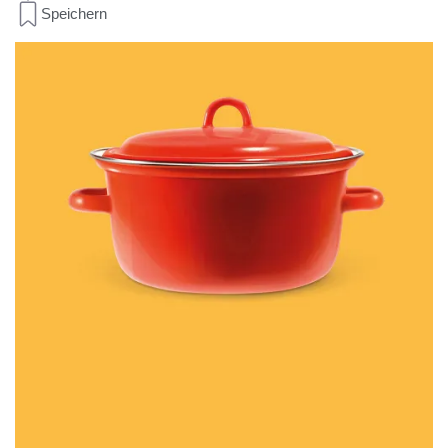
Speichern