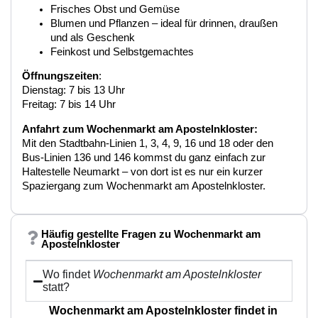
Frisches Obst und Gemüse
Blumen und Pflanzen – ideal für drinnen, draußen
und als Geschenk
Feinkost und Selbstgemachtes
Öffnungszeiten
:
Dienstag: 7 bis 13 Uhr
Freitag: 7 bis 14 Uhr
Anfahrt zum Wochenmarkt am Apostelnkloster:
Mit den Stadtbahn-Linien 1, 3, 4, 9, 16 und 18 oder den
Bus-Linien 136 und 146 kommst du ganz einfach zur
Haltestelle Neumarkt – von dort ist es nur ein kurzer
Spaziergang zum Wochenmarkt am Apostelnkloster.
Häufig gestellte Fragen zu Wochenmarkt am
Apostelnkloster
Wo findet
Wochenmarkt am Apostelnkloster
statt?
Wochenmarkt am Apostelnkloster findet in