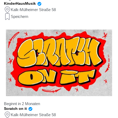
KinderHausMusik
Kalk-Mülheimer Straße 58
Speichern
Beginnt in 2 Monaten
Scratch on it
Kalk-Mülheimer Straße 58