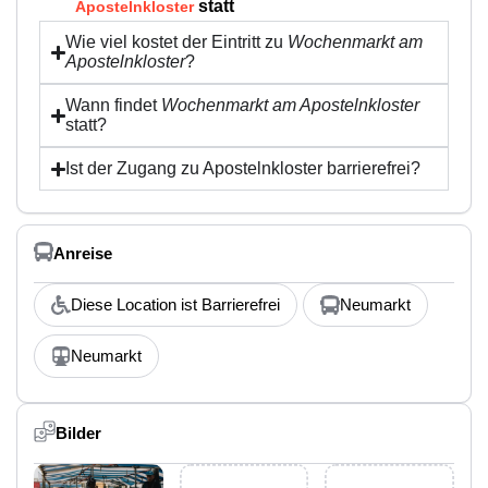
statt
Apostelnkloster
Wie viel kostet der Eintritt zu
Wochenmarkt am
Apostelnkloster
?
Wann findet
Wochenmarkt am Apostelnkloster
statt?
Ist der Zugang zu Apostelnkloster barrierefrei?
Anreise
Diese Location ist Barrierefrei
Neumarkt
Neumarkt
Bilder