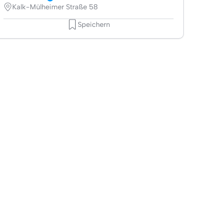
Kalk-Mülheimer Straße 58
Speichern