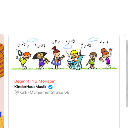
Beginnt in 2 Monaten
KinderHausMusik
Kalk-Mülheimer Straße 58