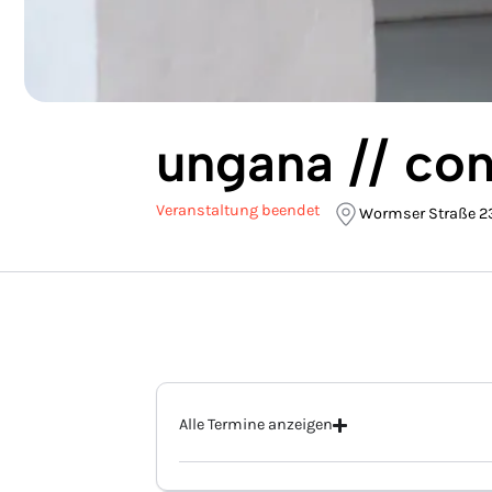
ungana // co
Veranstaltung beendet
Wormser Straße 2
Alle Termine anzeigen