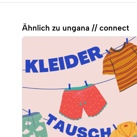
Ähnlich zu ungana // connect