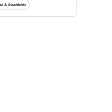
st & Geschichte