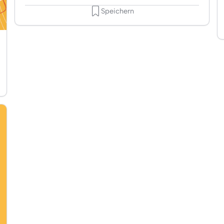
Speichern