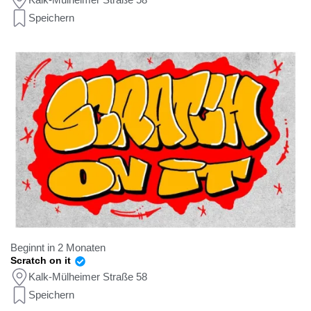
Speichern
Beginnt in 2 Monaten
Scratch on it
Kalk-Mülheimer Straße 58
Speichern