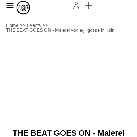
Home
>>
Events
>>
THE BEAT GOES ON - Malerei von agii gosse in Köln
THE BEAT GOES ON - Malerei