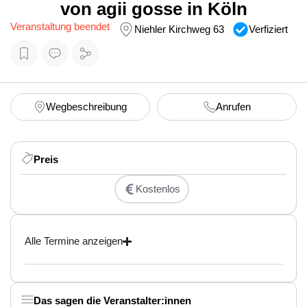
von agii gosse in Köln
Veranstaltung beendet
Niehler Kirchweg 63
Verfiziert
Wegbeschreibung
Anrufen
Preis
Kostenlos
Alle Termine anzeigen
Das sagen die Veranstalter:innen