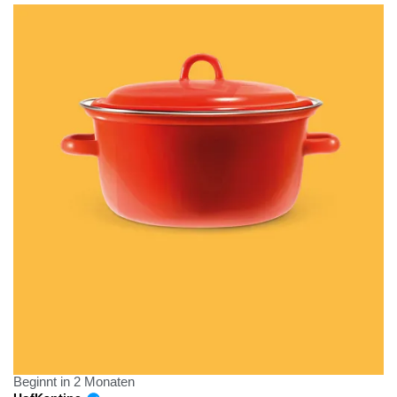
Beginnt in 2 Monaten