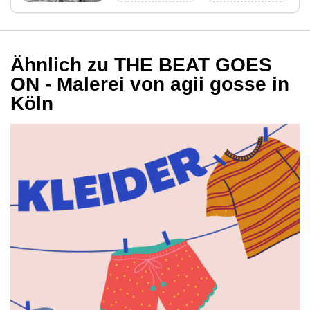
Ähnlich zu THE BEAT GOES
ON - Malerei von agii gosse in
Köln