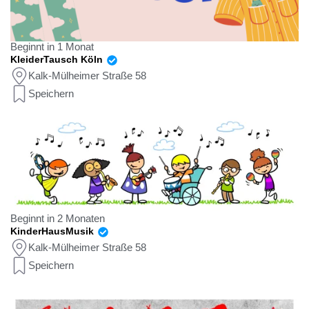
Beginnt in 1 Monat
KleiderTausch Köln
Kalk-Mülheimer Straße 58
Speichern
Beginnt in 2 Monaten
KinderHausMusik
Kalk-Mülheimer Straße 58
Speichern