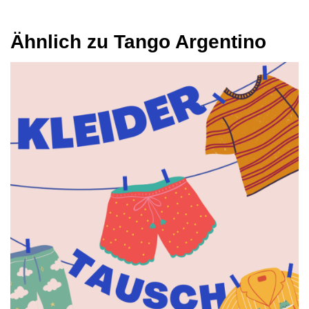
Ähnlich zu Tango Argentino