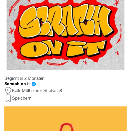
Beginnt in 2 Monaten
Scratch on it
Kalk-Mülheimer Straße 58
Speichern