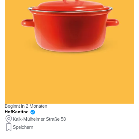
Beginnt in 2 Monaten
HofKantine
Kalk-Mülheimer Straße 58
Speichern