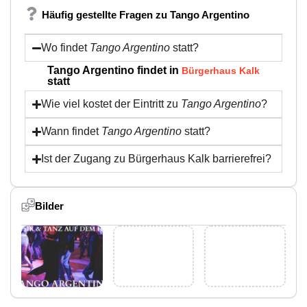
Häufig gestellte Fragen zu Tango Argentino
Wo findet
Tango Argentino
statt?
Tango Argentino findet in
Bürgerhaus Kalk
statt
Wie viel kostet der Eintritt zu
Tango Argentino
?
Wann findet
Tango Argentino
statt?
Ist der Zugang zu Bürgerhaus Kalk barrierefrei?
Bilder