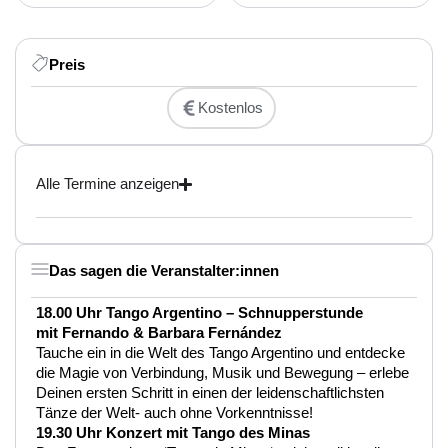
Preis
Kostenlos
Alle Termine anzeigen
Das sagen die Veranstalter:innen
18.00 Uhr Tango Argentino – Schnupperstunde
mit Fernando & Barbara Fernández
Tauche ein in die Welt des Tango Argentino und entdecke
die Magie von Verbindung, Musik und Bewegung – erlebe
Deinen ersten Schritt in einen der leidenschaftlichsten
Tänze der Welt- auch ohne Vorkenntnisse!
19.30 Uhr Konzert mit Tango des Minas