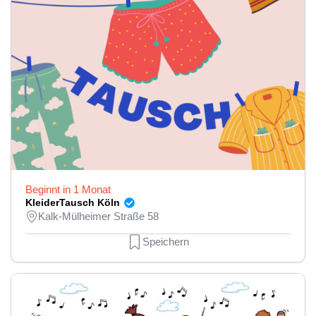
Beginnt in 1 Monat
KleiderTausch Köln
Kalk-Mülheimer Straße 58
Speichern