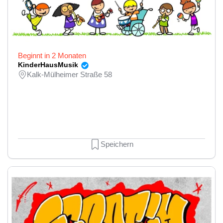
Beginnt in 2 Monaten
KinderHausMusik
Kalk-Mülheimer Straße 58
Speichern