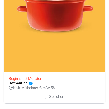
Beginnt in 2 Monaten
HofKantine
Kalk-Mülheimer Straße 58
Speichern