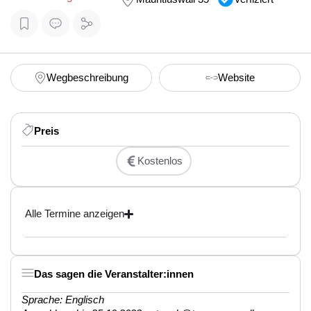
Wegbeschreibung
Website
Preis
Kostenlos
Alle Termine anzeigen
Das sagen die Veranstalter:innen
Sprache: Englisch