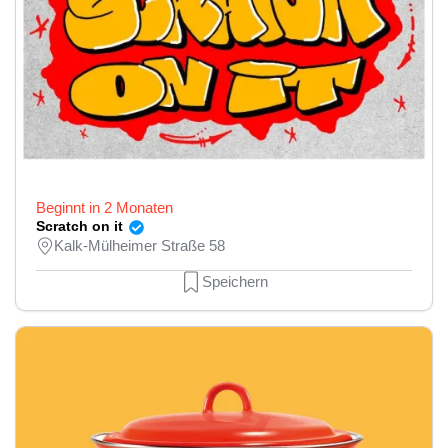
Beginnt in 2 Monaten
Scratch on it
Kalk-Mülheimer Straße 58
Speichern