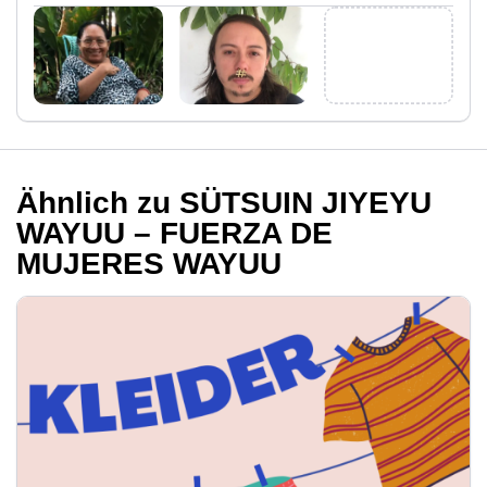
Ähnlich zu SÜTSUIN JIYEYU
WAYUU – FUERZA DE
MUJERES WAYUU