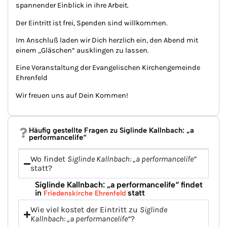
spannender Einblick in ihre Arbeit.
Der Eintritt ist frei, Spenden sind willkommen.
Im Anschluß laden wir Dich herzlich ein, den Abend mit
einem „Gläschen“ ausklingen zu lassen.
Eine Veranstaltung der Evangelischen Kirchengemeinde
Ehrenfeld
Wir freuen uns auf Dein Kommen!
Häufig gestellte Fragen zu Siglinde Kallnbach: „a
performancelife“
Wo findet
Siglinde Kallnbach: „a performancelife“
statt?
Siglinde Kallnbach: „a performancelife“ findet
in
statt
Friedenskirche Ehrenfeld
Wie viel kostet der Eintritt zu
Siglinde
Kallnbach: „a performancelife“
?