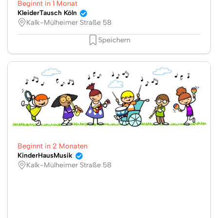
Beginnt in 1 Monat
KleiderTausch Köln
Kalk-Mülheimer Straße 58
Speichern
Beginnt in 2 Monaten
KinderHausMusik
Kalk-Mülheimer Straße 58