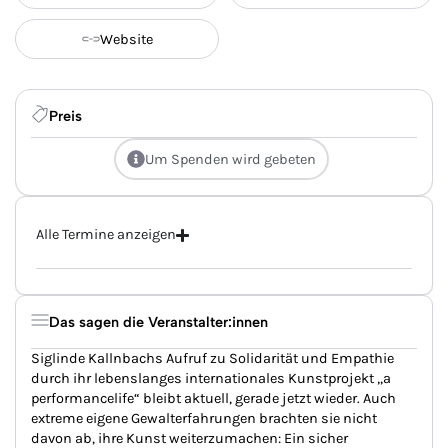
Website
Preis
Um Spenden wird gebeten
Alle Termine anzeigen
Das sagen die Veranstalter:innen
Siglinde Kallnbachs Aufruf zu Solidarität und Empathie
durch ihr lebenslanges internationales Kunstprojekt „a
performancelife“ bleibt aktuell, gerade jetzt wieder. Auch
extreme eigene Gewalterfahrungen brachten sie nicht
davon ab, ihre Kunst weiterzumachen: Ein sicher