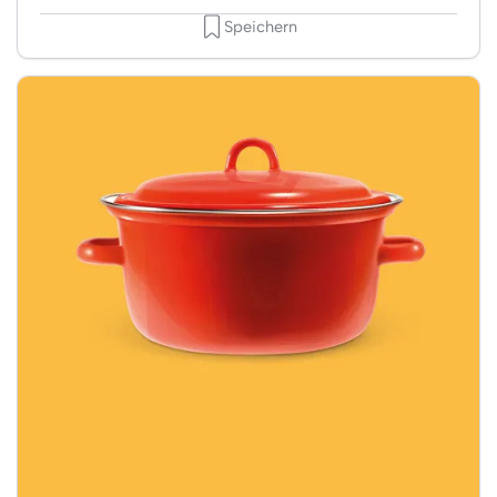
Speichern