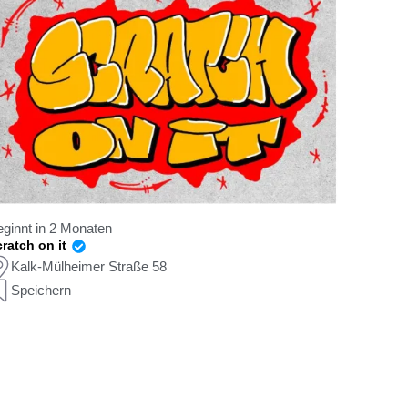
ginnt in 2 Monaten
ratch on it
Kalk-Mülheimer Straße 58
Speichern