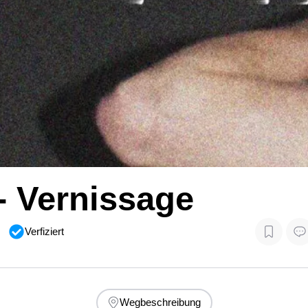
- Vernissage
Verfiziert
Wegbeschreibung