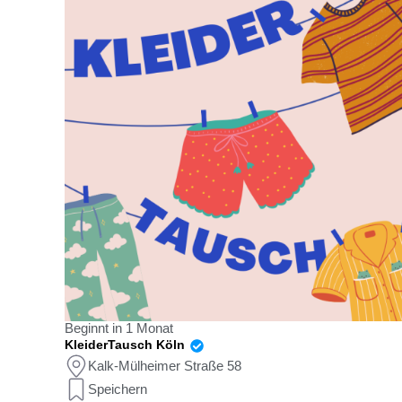
Beginnt in 1 Monat
KleiderTausch Köln
Kalk-Mülheimer Straße 58
Speichern