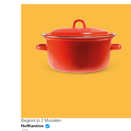
Beginnt in 2 Monaten
HofKantine