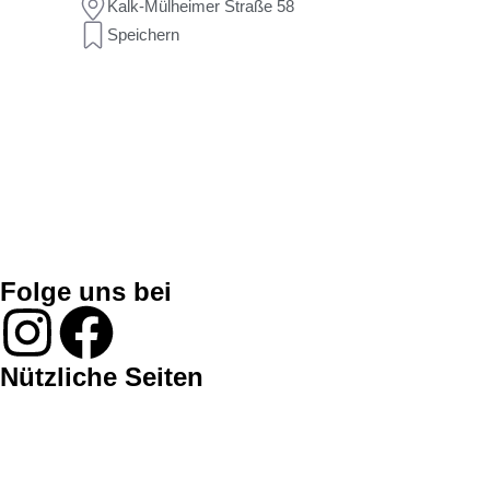
Kalk-Mülheimer Straße 58
Speichern
Folge uns bei
Nützliche Seiten