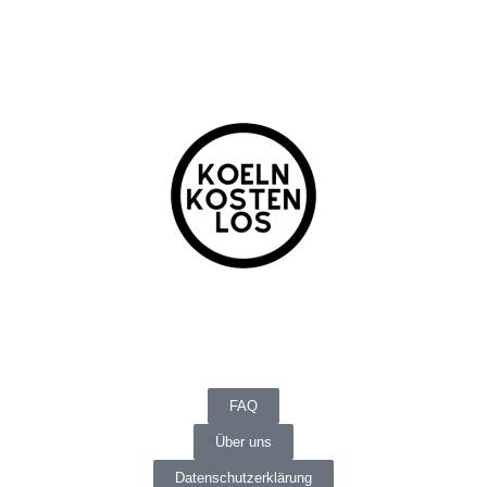
FAQ
Über uns
Datenschutzerklärung