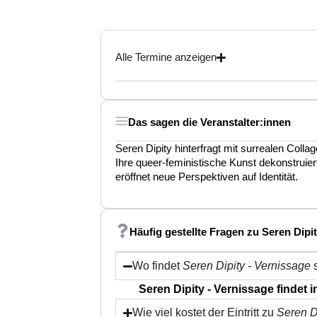
Alle Termine anzeigen
Das sagen die Veranstalter:innen
Seren Dipity hinterfragt mit surrealen Coll
Ihre queer-feministische Kunst dekonstruiert
eröffnet neue Perspektiven auf Identität.
Häufig gestellte Fragen zu Seren Dipi
Wo findet
Seren Dipity - Vernissage
s
Seren Dipity - Vernissage findet 
Wie viel kostet der Eintritt zu
Seren D