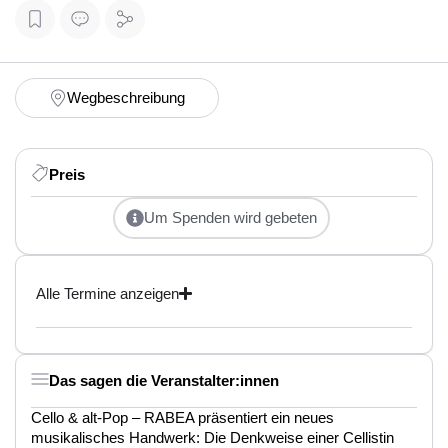
Wegbeschreibung
Preis
Um Spenden wird gebeten
Alle Termine anzeigen
Das sagen die Veranstalter:innen
Cello & alt-Pop – RABEA präsentiert ein neues
musikalisches Handwerk: Die Denkweise einer Cellistin