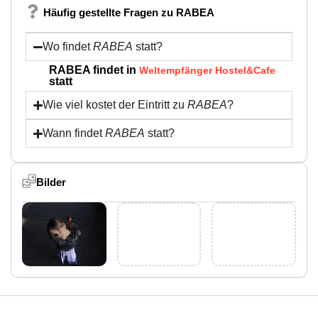
Häufig gestellte Fragen zu RABEA
Wo findet
RABEA
statt?
RABEA findet in
Weltempfänger Hostel&Cafe
statt
Wie viel kostet der Eintritt zu
RABEA
?
Wann findet
RABEA
statt?
Bilder