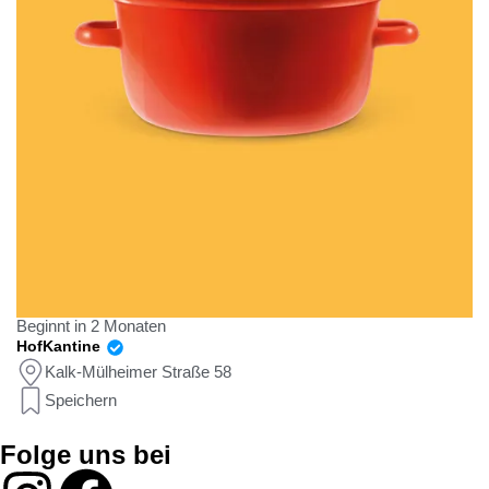
Beginnt in 2 Monaten
HofKantine
Kalk-Mülheimer Straße 58
Speichern
Folge uns bei