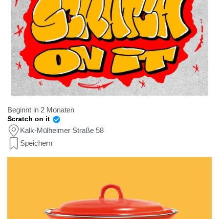
Beginnt in 2 Monaten
Scratch on it
Kalk-Mülheimer Straße 58
Speichern