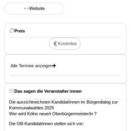
Website
Preis
Kostenlos
Alle Termine anzeigen
Das sagen die Veranstalter:innen
Die aussichtreichsten Kandidat/innen im Bürgerdialog zur
Kommunalwahlen 2025
Wer wird Kölns neue/r Oberbürgermeister/in ?
Die OB-Kandidat/innen stellen sich vor: