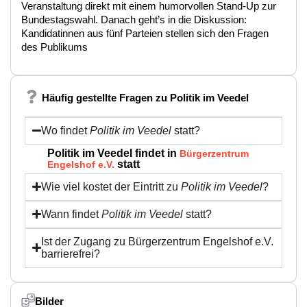
Veranstaltung direkt mit einem humorvollen Stand-Up zur
Bundestagswahl. Danach geht’s in die Diskussion:
Kandidatinnen aus fünf Parteien stellen sich den Fragen
des Publikums
Häufig gestellte Fragen zu Politik im Veedel
Wo findet
Politik im Veedel
statt?
Politik im Veedel findet in
Bürgerzentrum
statt
Engelshof e.V.
Wie viel kostet der Eintritt zu
Politik im Veedel
?
Wann findet
Politik im Veedel
statt?
Ist der Zugang zu Bürgerzentrum Engelshof e.V.
barrierefrei?
Bilder