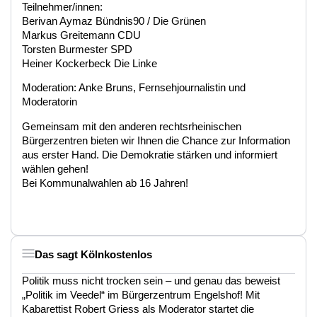
Teilnehmer/innen:
Berivan Aymaz Bündnis90 / Die Grünen
Markus Greitemann CDU
Torsten Burmester SPD
Heiner Kockerbeck Die Linke
Moderation: Anke Bruns, Fernsehjournalistin und
Moderatorin
Gemeinsam mit den anderen rechtsrheinischen
Bürgerzentren bieten wir Ihnen die Chance zur Information
aus erster Hand. Die Demokratie stärken und informiert
wählen gehen!
Bei Kommunalwahlen ab 16 Jahren!
Das sagt Kölnkostenlos
Politik muss nicht trocken sein – und genau das beweist
„Politik im Veedel“ im Bürgerzentrum Engelshof! Mit
Kabarettist Robert Griess als Moderator startet die