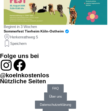
Beginnt in 3 Wochen
Sommerfest Tierheim Köln-Ostheim
Herkenrathweg 5
Speichern
Folge uns bei
@koelnkostenlos
Nützliche Seiten
FAQ
Über uns
Datenschutzerklärung