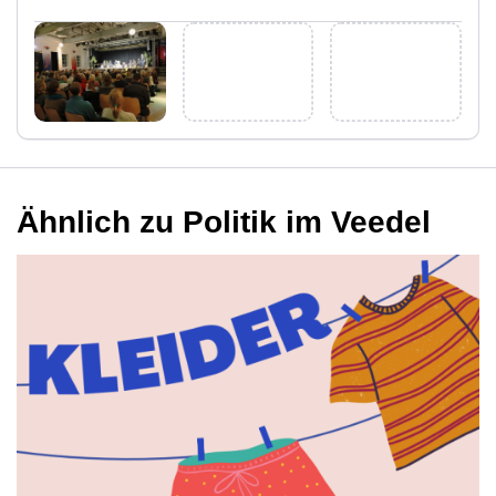
Ähnlich zu Politik im Veedel