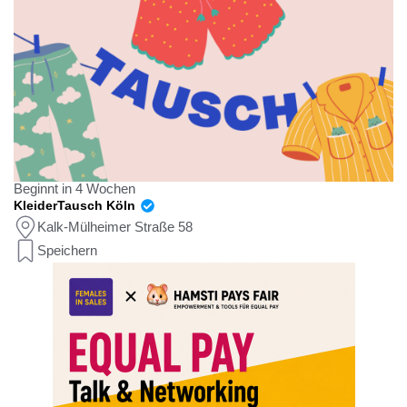
Beginnt in 4 Wochen
KleiderTausch Köln
Kalk-Mülheimer Straße 58
Speichern