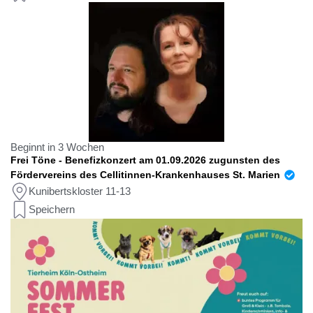
Beginnt in 3 Wochen
Frei Töne - Benefizkonzert am 01.09.2026 zugunsten des
Fördervereins des Cellitinnen-Krankenhauses St. Marien
Kunibertskloster 11-13
Speichern