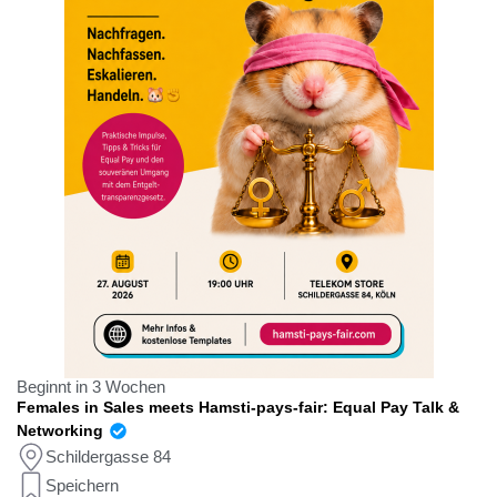
Beginnt in 3 Wochen
Females in Sales meets Hamsti-pays-fair: Equal Pay Talk &
Networking
Schildergasse 84
Speichern