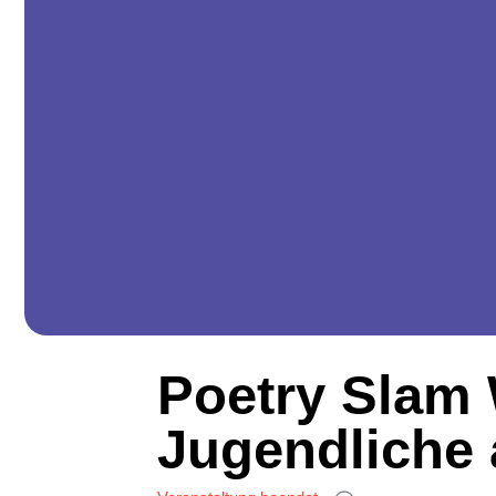
Poetry Slam
Jugendliche 