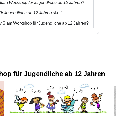
Slam Workshop für Jugendliche ab 12 Jahren
?
ür Jugendliche ab 12 Jahren
statt?
ry Slam Workshop für Jugendliche ab 12 Jahren?
hop für Jugendliche ab 12 Jahren