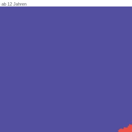
 ab 12 Jahren