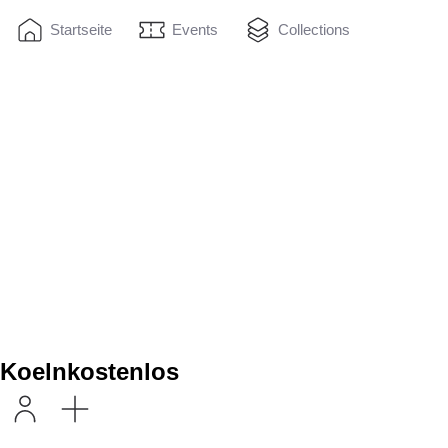
Startseite
Events
Collections
Koelnkostenlos