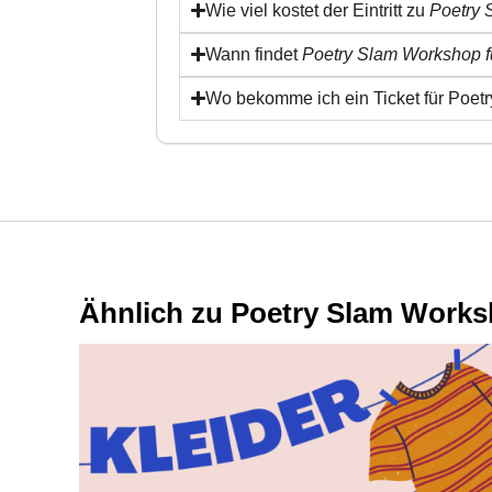
Wie viel kostet der Eintritt zu
Poetry 
Wann findet
Poetry Slam Workshop f
Wo bekomme ich ein Ticket für Poet
Ähnlich zu Poetry Slam Works