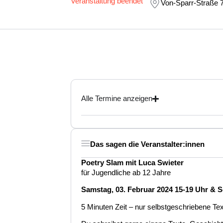
Veranstaltung beendet
Von-Sparr-Straße 
Alle Termine anzeigen
Das sagen die Veranstalter:innen
Poetry Slam mit Luca Swieter
für Jugendliche ab 12 Jahre
Samstag, 03. Februar 2024 15-19 Uhr & S
5 Minuten Zeit – nur selbstgeschriebene Tex