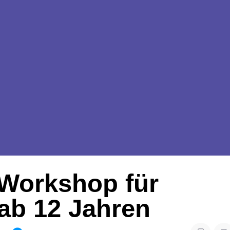
 Workshop für
ab 12 Jahren