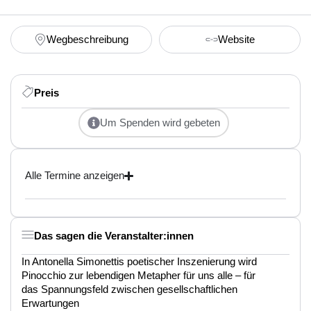
Wegbeschreibung
Website
Preis
Um Spenden wird gebeten
Alle Termine anzeigen
Das sagen die Veranstalter:innen
In Antonella Simonettis poetischer Inszenierung wird
Pinocchio zur lebendigen Metapher für uns alle – für
das Spannungsfeld zwischen gesellschaftlichen
Erwartungen