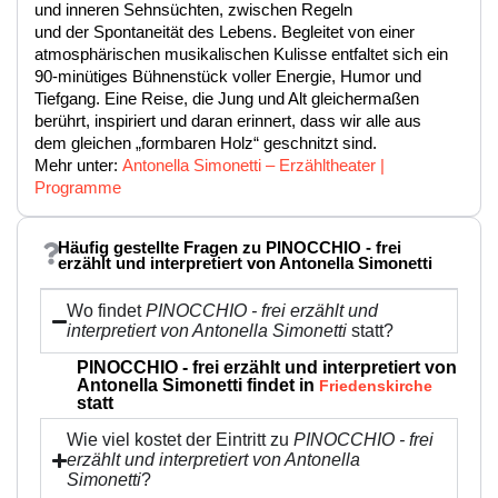
und inneren Sehnsüchten, zwischen Regeln
und der Spontaneität des Lebens. Begleitet von einer
atmosphärischen musikalischen Kulisse entfaltet sich ein
90-minütiges Bühnenstück voller Energie, Humor und
Tiefgang. Eine Reise, die Jung und Alt gleichermaßen
berührt, inspiriert und daran erinnert, dass wir alle aus
dem gleichen „formbaren Holz“ geschnitzt sind.
Mehr unter:
Antonella Simonetti – Erzähltheater |
Programme
Häufig gestellte Fragen zu PINOCCHIO - frei
erzählt und interpretiert von Antonella Simonetti
Wo findet
PINOCCHIO - frei erzählt und
interpretiert von Antonella Simonetti
statt?
PINOCCHIO - frei erzählt und interpretiert von
Antonella Simonetti findet in
Friedenskirche
statt
Wie viel kostet der Eintritt zu
PINOCCHIO - frei
erzählt und interpretiert von Antonella
Simonetti
?