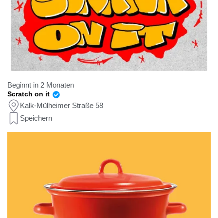
Beginnt in 2 Monaten
Scratch on it
Kalk-Mülheimer Straße 58
Speichern