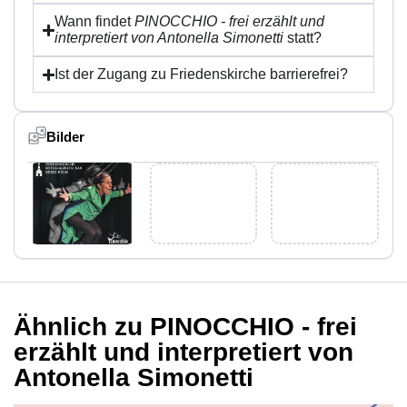
Wann findet
PINOCCHIO - frei erzählt und
interpretiert von Antonella Simonetti
statt?
Ist der Zugang zu Friedenskirche barrierefrei?
Bilder
Ähnlich zu PINOCCHIO - frei
erzählt und interpretiert von
Antonella Simonetti