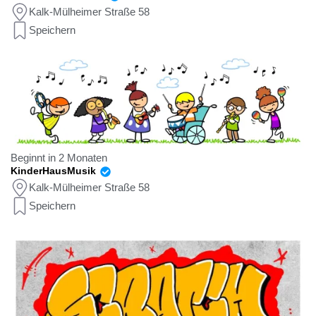
Kalk-Mülheimer Straße 58
Speichern
Beginnt in 2 Monaten
KinderHausMusik
Kalk-Mülheimer Straße 58
Speichern