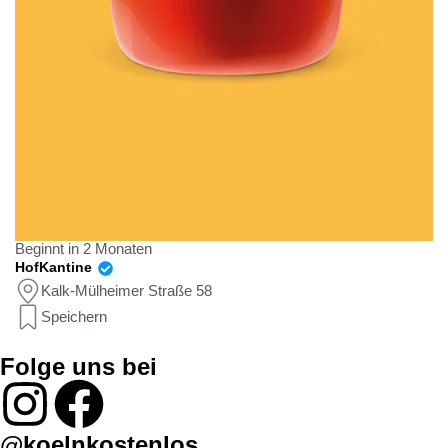
Beginnt in 2 Monaten
HofKantine
Kalk-Mülheimer Straße 58
Speichern
Folge uns bei
@koelnkostenlos