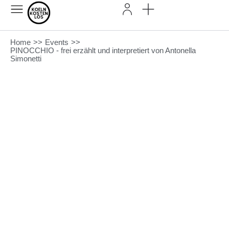
Home
>>
Events
>>
PINOCCHIO - frei erzählt und interpretiert von Antonella
Simonetti