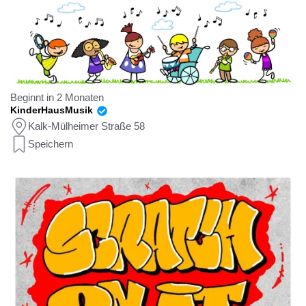
Beginnt in 2 Monaten
KinderHausMusik
Kalk-Mülheimer Straße 58
Speichern