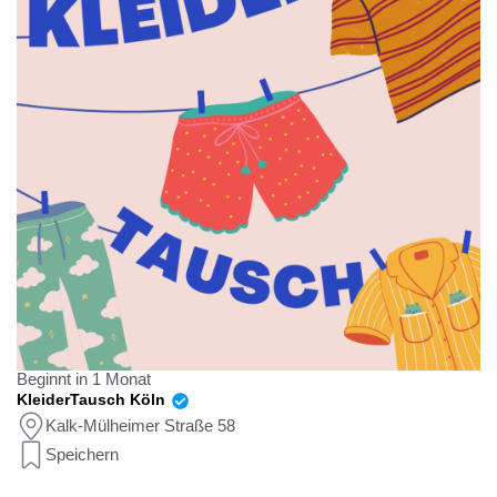
Beginnt in 1 Monat
KleiderTausch Köln
Kalk-Mülheimer Straße 58
Speichern