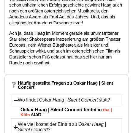
schon unheimlichen Erfolgsgeschichte gewinnt Haag auch
noch den größten österreichischen Musikpreis, den
Amadeus Award als Fm4 Act des Jahres. Und, das als
allerjüngster Amadeus Gewinner ever!
Ach ja, dass Haag im Moment gerade als unumstrittener
Star einer Shakespeare Inszenierung am größten Theater
Europas, dem Wiener Burgtheater, als Musiker und
Schauspieler wirkt, und auch im österreichischen Film als
Darsteller schon Fuß gefasst hat, das sei hier nur am
Rande noch erwähnt.
Häufig gestellte Fragen zu Oskar Haag | Silent
Concert
Wo findet
Oskar Haag | Silent Concert
statt?
Oskar Haag | Silent Concert findet in
tba |
statt
Köln
Wie viel kostet der Eintritt zu
Oskar Haag |
Silent Concert
?