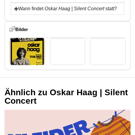
Wann findet
Oskar Haag | Silent Concert
statt?
Bilder
Ähnlich zu Oskar Haag | Silent
Concert