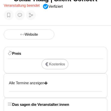
Veranstaltung beendet
Verfiziert
Website
Preis
Kostenlos
Alle Termine anzeigen
Das sagen die Veranstalter:innen