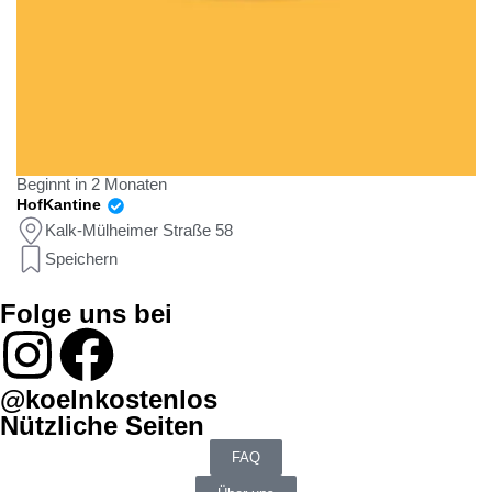
Beginnt in 2 Monaten
HofKantine
Kalk-Mülheimer Straße 58
Speichern
Folge uns bei
@koelnkostenlos
Nützliche Seiten
FAQ