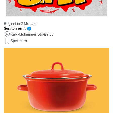
Beginnt in 2 Monaten
Scratch on it
Kalk-Mülheimer Straße 58
Speichern