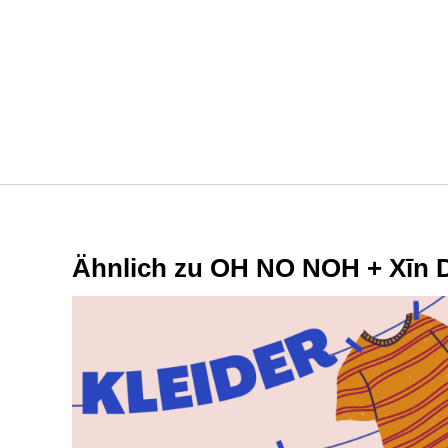
Ähnlich zu OH NO NOH + Xīn 