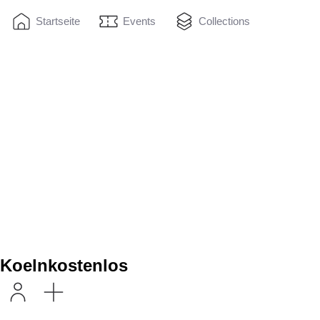
Startseite
Events
Collections
Koelnkostenlos