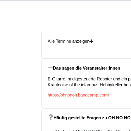
Alle Termine anzeigen
Das sagen die Veranstalter:innen
E-Gitarre, midigesteuerte Roboter und ein 
Krautnoise of the infamous Hobbykeller ho
https://ohnonoh.bandcamp.com/
Häufig gestellte Fragen zu OH NO NO