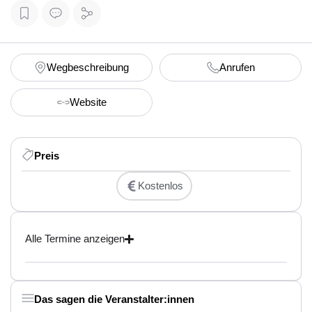
Wegbeschreibung
Anrufen
Website
Preis
Kostenlos
Alle Termine anzeigen
Das sagen die Veranstalter:innen