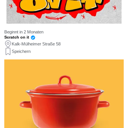
Beginnt in 2 Monaten
Scratch on it
Kalk-Mülheimer Straße 58
Speichern