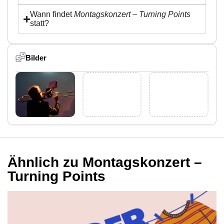
Wann findet
Montagskonzert – Turning Points
statt?
Bilder
Ähnlich zu Montagskonzert –
Turning Points