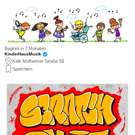
Beginnt in 2 Monaten
KinderHausMusik
Kalk-Mülheimer Straße 58
Speichern