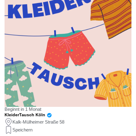
Beginnt in 1 Monat
KleiderTausch Köln
Kalk-Mülheimer Straße 58
Speichern