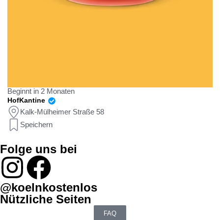
Beginnt in 2 Monaten
HofKantine
Kalk-Mülheimer Straße 58
Speichern
Folge uns bei
@koelnkostenlos
Nützliche Seiten
FAQ