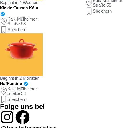
Kalk-Mülheimer
Beginnt in 4 Wochen
Straße 58
KleiderTausch Köln
Speichern
Kalk-Mülheimer
Straße 58
Speichern
Beginnt in 2 Monaten
HofKantine
Kalk-Mülheimer
Straße 58
Speichern
Folge uns bei