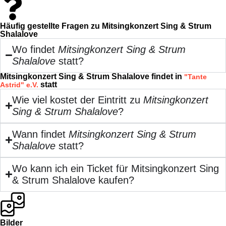
Häufig gestellte Fragen zu Mitsingkonzert Sing & Strum
Shalalove
Wo findet
Mitsingkonzert Sing & Strum
Shalalove
statt?
Mitsingkonzert Sing & Strum Shalalove findet in
"Tante
statt
Astrid" e.V.
Wie viel kostet der Eintritt zu
Mitsingkonzert
Sing & Strum Shalalove
?
Wann findet
Mitsingkonzert Sing & Strum
Shalalove
statt?
Wo kann ich ein Ticket für Mitsingkonzert Sing
& Strum Shalalove kaufen?
Bilder