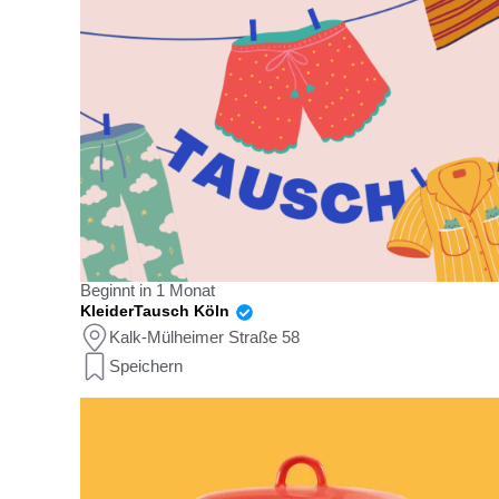
Beginnt in 1 Monat
KleiderTausch Köln
Kalk-Mülheimer Straße 58
Speichern