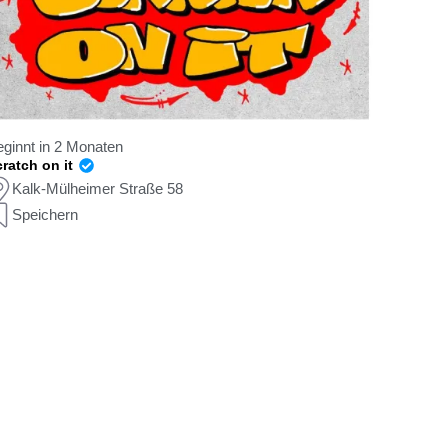
ginnt in 2 Monaten
ratch on it
Kalk-Mülheimer Straße 58
Speichern