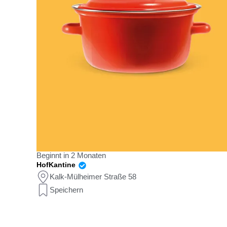
Beginnt in 2 Monaten
HofKantine
Kalk-Mülheimer Straße 58
Speichern