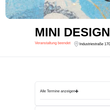
MINI DESIG
Veranstaltung beendet
Industriestraße 17
Alle Termine anzeigen