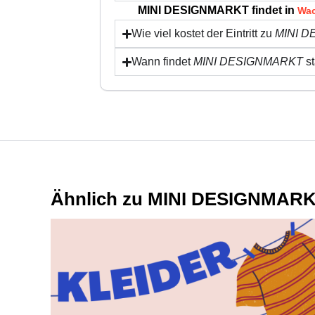
MINI DESIGNMARKT findet in
Wac
Wie viel kostet der Eintritt zu
MINI 
Wann findet
MINI DESIGNMARKT
st
Ähnlich zu MINI DESIGNMAR