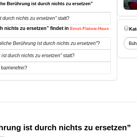
che Berührung ist durch nichts zu ersetzen”
 durch nichts zu ersetzen”
statt?
 nichts zu ersetzen” findet in
Ernst-Flatow-Haus
Kat
liche Berührung ist durch nichts zu ersetzen”
?
Büh
ist durch nichts zu ersetzen”
statt?
barrierefrei?
rung ist durch nichts zu ersetzen”