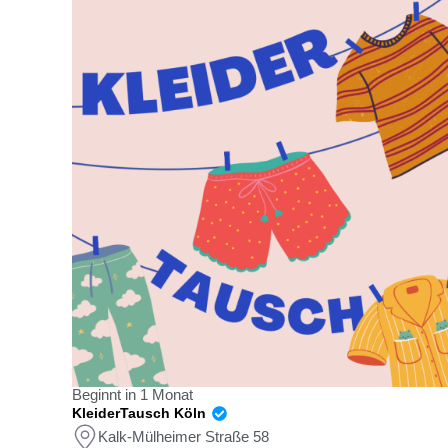
Beginnt in 1 Monat
KleiderTausch Köln
Kalk-Mülheimer Straße 58