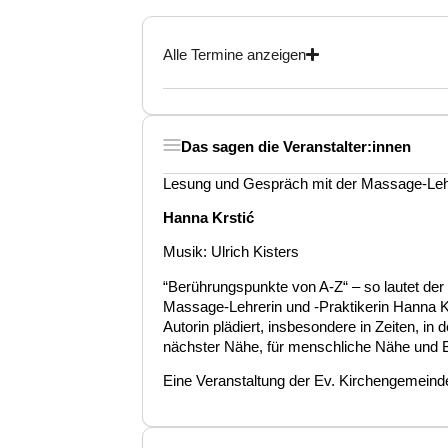
Alle Termine anzeigen
Das sagen die Veranstalter:innen
Lesung und Gespräch mit der Massage-Lehr
Hanna Krstić
Musik: Ulrich Kisters
“Berührungspunkte von A-Z“ – so lautet der 
Massage-Lehrerin und -Praktikerin Hanna Krs
Autorin plädiert, insbesondere in Zeiten, in
nächster Nähe, für menschliche Nähe und
Eine Veranstaltung der Ev. Kirchengemeind