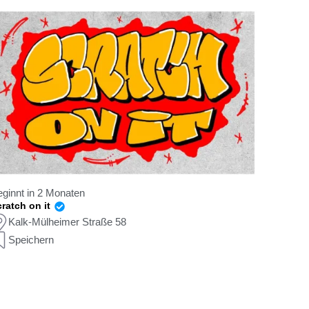
ginnt in 2 Monaten
ratch on it
Kalk-Mülheimer Straße 58
Speichern