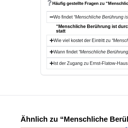
Häufig gestellte Fragen zu “Menschli
Wo findet
“Menschliche Berührung ist
“Menschliche Berührung ist durch
statt
Wie viel kostet der Eintritt zu
“Mensch
Wann findet
“Menschliche Berührung 
Ist der Zugang zu Ernst-Flatow-Haus 
Ähnlich zu “Menschliche Berüh