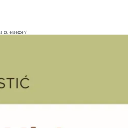
ts zu ersetzen”