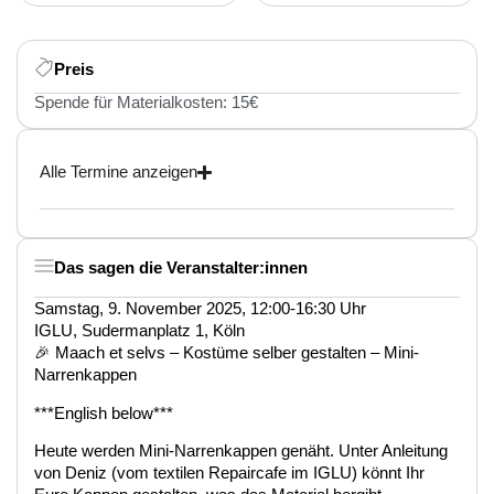
Preis
Spende für Materialkosten: 15€
Alle Termine anzeigen
Das sagen die Veranstalter:innen
Samstag, 9. November 2025, 12:00-16:30 Uhr
IGLU, Sudermanplatz 1, Köln
🎉 Maach et selvs – Kostüme selber gestalten – Mini-
Narrenkappen
***English below***
Heute werden Mini-Narrenkappen genäht. Unter Anleitung
von Deniz (vom textilen Repaircafe im IGLU) könnt Ihr