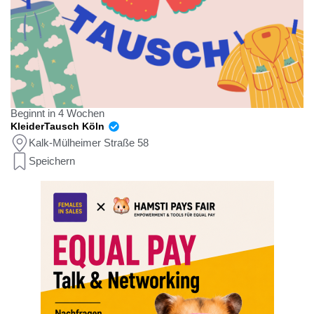
Beginnt in 4 Wochen
KleiderTausch Köln
Kalk-Mülheimer Straße 58
Speichern