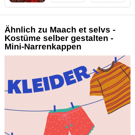
Ähnlich zu Maach et selvs -
Kostüme selber gestalten -
Mini-Narrenkappen