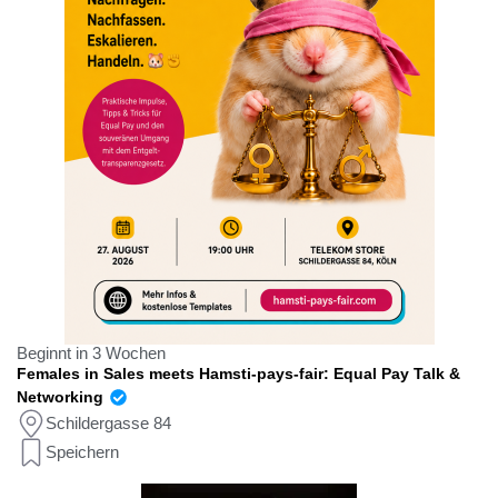
Beginnt in 3 Wochen
Females in Sales meets Hamsti-pays-fair: Equal Pay Talk &
Networking
Schildergasse 84
Speichern