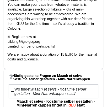
You can make your caps from whatever material is
available. Large selection of fabrics – lots of mini-
accessoires are waiting to be embroidered. We are
organizing this workshop together with our dear friends
from IGLU for the 2nd time – so it’s already a tradition in
Cologne.
✉ Register now at
bildung@iglu-gug.org
Limited number of participants!
We are happy about a donation of 15 EUR for the material
costs and guidance.
Häufig gestellte Fragen zu Maach et selvs -
Kostüme selber gestalten - Mini-Narrenkappen
Wo findet
Maach et selvs - Kostüme selber
gestalten - Mini-Narrenkappen
statt?
Maach et selvs - Kostüme selber gestalten -
Mini-Narrenkappen findet in
statt
IGLU