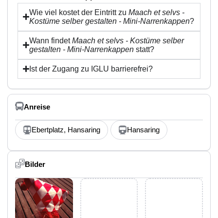
Wie viel kostet der Eintritt zu
Maach et selvs -
Kostüme selber gestalten - Mini-Narrenkappen
?
Wann findet
Maach et selvs - Kostüme selber
gestalten - Mini-Narrenkappen
statt?
Ist der Zugang zu IGLU barrierefrei?
Anreise
Ebertplatz, Hansaring
Hansaring
Bilder