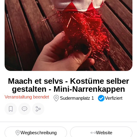
Maach et selvs - Kostüme selber
gestalten - Mini-Narrenkappen
Veranstaltung beendet
Sudermanplatz 1
Verfiziert
Wegbeschreibung
Website