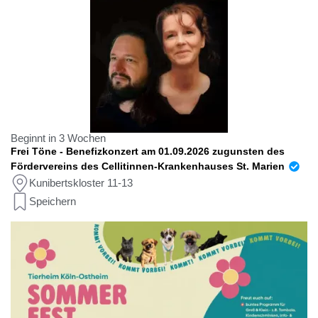
Beginnt in 3 Wochen
Frei Töne - Benefizkonzert am 01.09.2026 zugunsten des
Fördervereins des Cellitinnen-Krankenhauses St. Marien
Kunibertskloster 11-13
Speichern