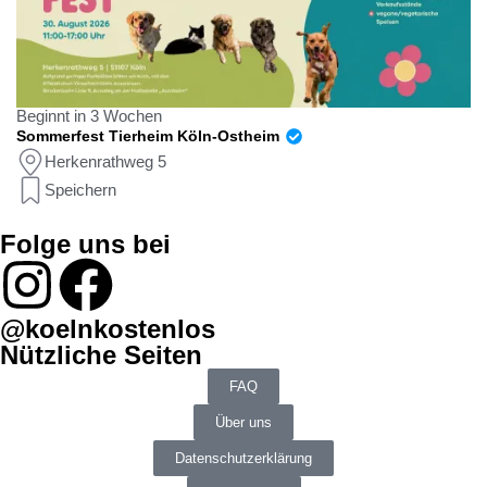
Beginnt in 3 Wochen
Sommerfest Tierheim Köln-Ostheim
Herkenrathweg 5
Speichern
Folge uns bei
@koelnkostenlos
Nützliche Seiten
FAQ
Über uns
Datenschutzerklärung