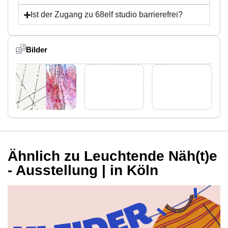
Ist der Zugang zu 68elf studio barrierefrei?
Bilder
Ähnlich zu Leuchtende Näh(t)e
- Ausstellung | in Köln