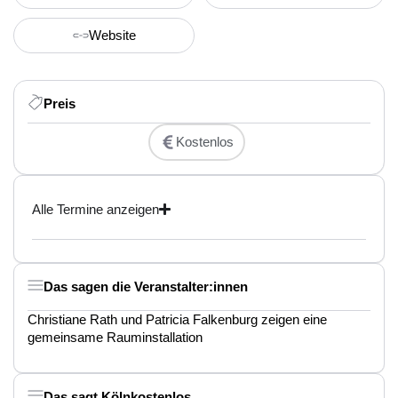
Website
Preis
Kostenlos
Alle Termine anzeigen
Das sagen die Veranstalter:innen
Christiane Rath und Patricia Falkenburg zeigen eine
gemeinsame Rauminstallation
Das sagt Kölnkostenlos