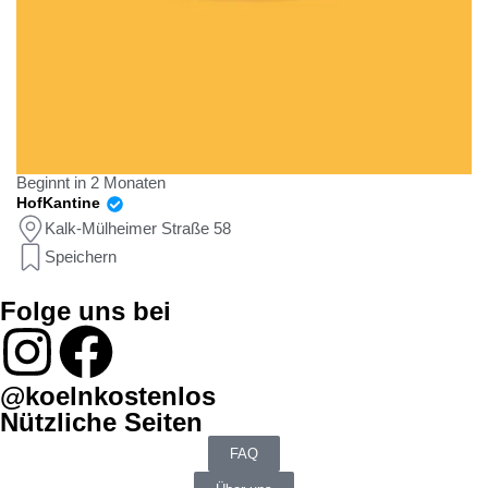
Beginnt in 2 Monaten
HofKantine
Kalk-Mülheimer Straße 58
Speichern
Folge uns bei
@koelnkostenlos
Nützliche Seiten
FAQ