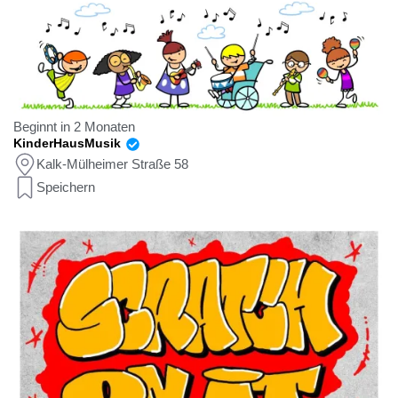
Beginnt in 2 Monaten
KinderHausMusik
Kalk-Mülheimer Straße 58
Speichern