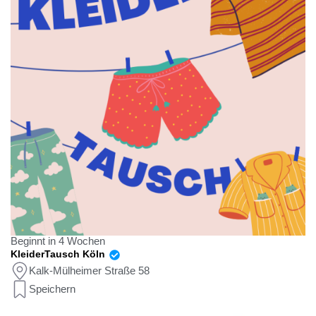
Beginnt in 4 Wochen
KleiderTausch Köln
Kalk-Mülheimer Straße 58
Speichern