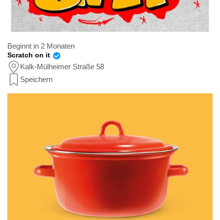
Beginnt in 2 Monaten
Scratch on it
Kalk-Mülheimer Straße 58
Speichern