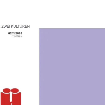
N ZWEI KULTUREN