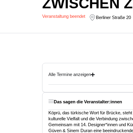
ZWISCHEN 
Veranstaltung beendet
Berliner Straße 20
Alle Termine anzeigen
Das sagen die Veranstalter:innen
Köprü, das türkische Wort für Brücke, steht
kulturelle Vielfalt und die Verbindung zwisch
Gemeinsam mit 14. Designer*innen und Küns
Güven & Sinem Duran eine beeindruckende 