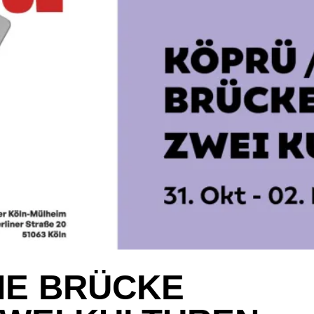
INE BRÜCKE