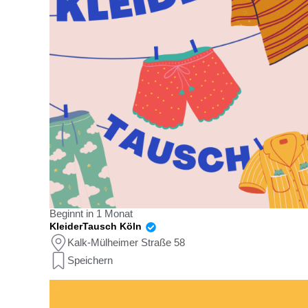
Beginnt in 1 Monat
KleiderTausch Köln
Kalk-Mülheimer Straße 58
Speichern