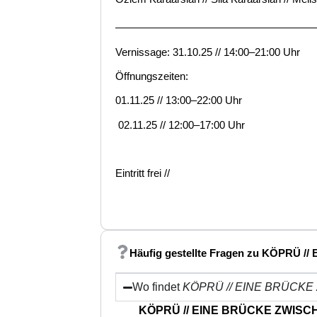
——————————————————
Vernissage: 31.10.25 // 14:00–21:00 Uhr
Öffnungszeiten:
01.11.25 // 13:00–22:
02.11.25 // 12:00–17:00 Uhr
Eintritt frei //
Häufig gestellte Fragen zu KÖPRÜ
Wo findet
KÖPRÜ // EINE BRÜCK
KÖPRÜ // EINE BRÜCKE ZWISCH