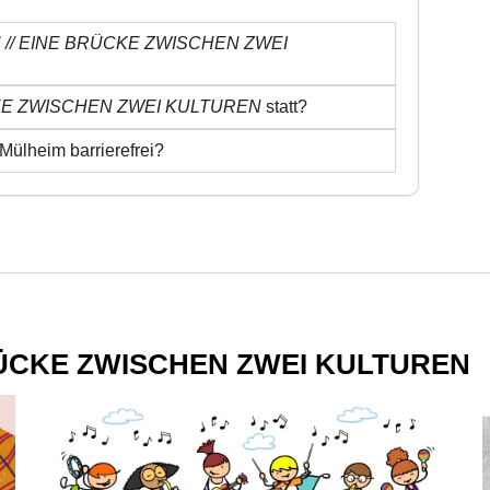
// EINE BRÜCKE ZWISCHEN ZWEI
KE ZWISCHEN ZWEI KULTUREN
statt?
Mülheim barrierefrei?
BRÜCKE ZWISCHEN ZWEI KULTUREN