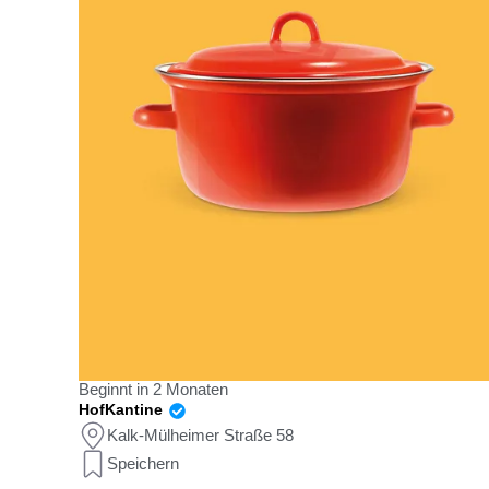
Beginnt in 2 Monaten
HofKantine
Kalk-Mülheimer Straße 58
Speichern