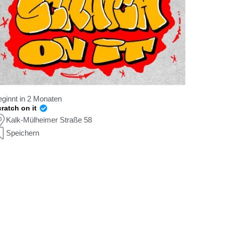
ginnt in 2 Monaten
ratch on it
Kalk-Mülheimer Straße 58
Speichern