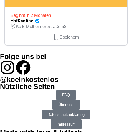
Beginnt in 2 Monaten
HofKantine
Kalk-Mülheimer Straße 58
Speichern
Folge uns bei
@koelnkostenlos
Nützliche Seiten
FAQ
Über uns
Datenschutzerklärung
Impressum