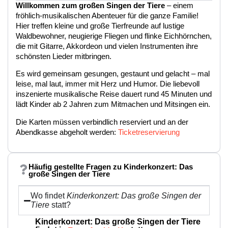
Willkommen zum großen Singen der Tiere
– einem
fröhlich-musikalischen Abenteuer für die ganze Familie!
Hier treffen kleine und große Tierfreunde auf lustige
Waldbewohner, neugierige Fliegen und flinke Eichhörnchen,
die mit Gitarre, Akkordeon und vielen Instrumenten ihre
schönsten Lieder mitbringen.
Es wird gemeinsam gesungen, gestaunt und gelacht – mal
leise, mal laut, immer mit Herz und Humor. Die liebevoll
inszenierte musikalische Reise dauert rund 45 Minuten und
lädt Kinder ab 2 Jahren zum Mitmachen und Mitsingen ein.
Die Karten müssen verbindlich reserviert und an der
Abendkasse abgeholt werden:
Ticketreservierung
Häufig gestellte Fragen zu Kinderkonzert: Das
große Singen der Tiere
Wo findet
Kinderkonzert: Das große Singen der
Tiere
statt?
Kinderkonzert: Das große Singen der Tiere