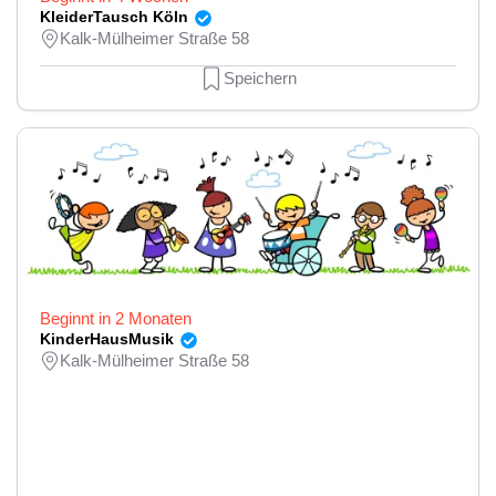
KleiderTausch Köln
Kalk-Mülheimer Straße 58
Speichern
Beginnt in 2 Monaten
KinderHausMusik
Kalk-Mülheimer Straße 58