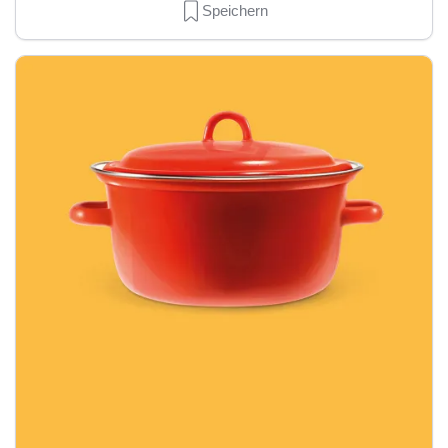
Speichern