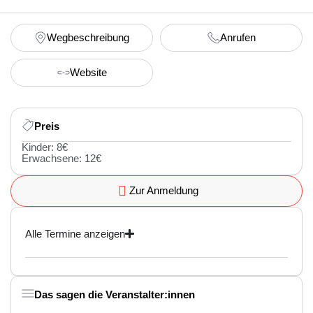
Wegbeschreibung
Anrufen
Website
Preis
Kinder: 8€
Erwachsene: 12€
Zur Anmeldung
Alle Termine anzeigen
Das sagen die Veranstalter:innen