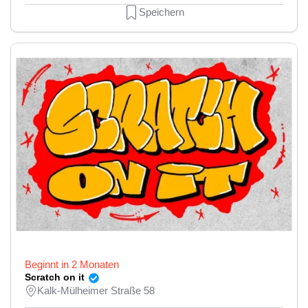
Speichern
Beginnt in 2 Monaten
Scratch on it
Kalk-Mülheimer Straße 58