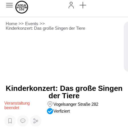
Home
>>
Events
>>
Kinderkonzert: Das große Singen der Tiere
Kinderkonzert: Das große Singen
der Tiere
Veranstaltung
Vogelsanger Straße 282
beendet
Verfiziert