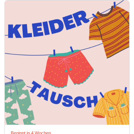
Beginnt in 4 Wochen