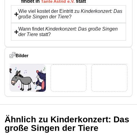
findet in
statt
Tante Astrid e.V.
Wie viel kostet der Eintritt zu
Kinderkonzert: Das
große Singen der Tiere
?
Wann findet
Kinderkonzert: Das große Singen
der Tiere
statt?
Bilder
Ähnlich zu Kinderkonzert: Das
große Singen der Tiere