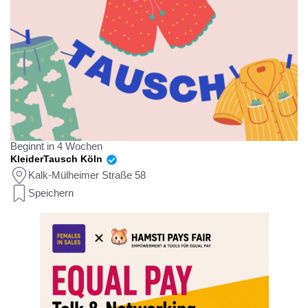
Beginnt in 4 Wochen
KleiderTausch Köln
Kalk-Mülheimer Straße 58
Speichern