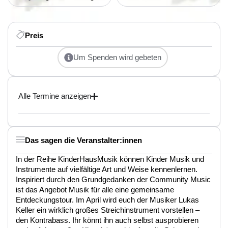
Preis
Um Spenden wird gebeten
Alle Termine anzeigen
Das sagen die Veranstalter:innen
In der Reihe KinderHausMusik können Kinder Musik und
Instrumente auf vielfältige Art und Weise kennenlernen.
Inspiriert durch den Grundgedanken der Community Music
ist das Angebot Musik für alle eine gemeinsame
Entdeckungstour. Im April wird euch der Musiker Lukas
Keller ein wirklich großes Streichinstrument vorstellen –
den Kontrabass. Ihr könnt ihn auch selbst ausprobieren