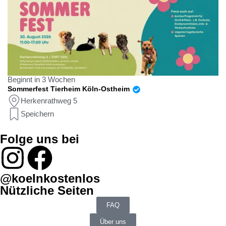
Beginnt in 3 Wochen
Sommerfest Tierheim Köln-Ostheim
Herkenrathweg 5
Speichern
Folge uns bei
@koelnkostenlos
Nützliche Seiten
FAQ
Über uns