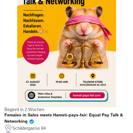
Beginnt in 2 Wochen
Females in Sales meets Hamsti-pays-fair: Equal Pay Talk &
Networking
Schildergasse 84