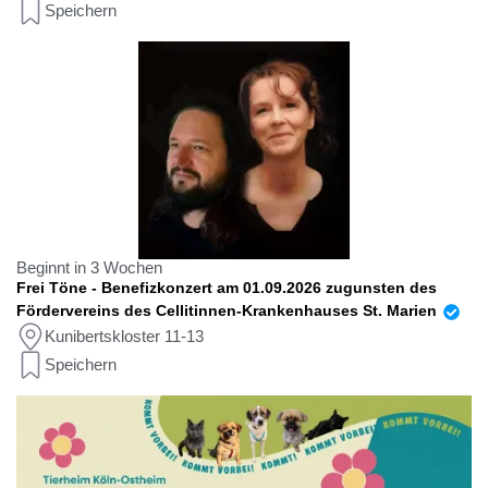
Speichern
Beginnt in 3 Wochen
Frei Töne - Benefizkonzert am 01.09.2026 zugunsten des
Fördervereins des Cellitinnen-Krankenhauses St. Marien
Kunibertskloster 11-13
Speichern