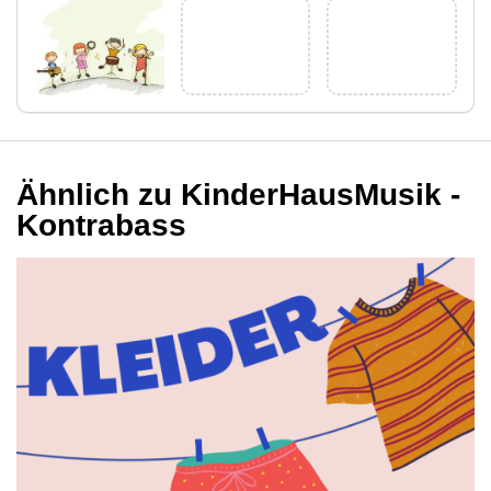
Ähnlich zu KinderHausMusik -
Kontrabass