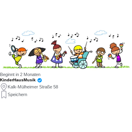
Beginnt in 2 Monaten
KinderHausMusik
Kalk-Mülheimer Straße 58
Speichern