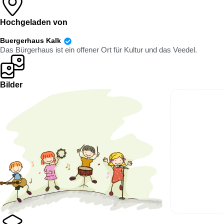
Hochgeladen von
Buergerhaus Kalk
Das Bürgerhaus ist ein offener Ort für Kultur und das Veedel.
Bilder