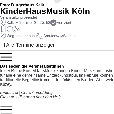
Foto: Bürgerhaus Kalk
KinderHausMusik Köln
Veranstaltung beendet
Kalk-Mülheimer Straße 58
Verfiziert
Wegbeschreibung
Anrufen
Website
Alle Termine anzeigen
Das sagen die Veranstalter:innen
In der Reihe KinderHausMusik können Kinder Musik und Instrum
für alle eine gemeinsame Entdeckungstour. Im Februar können
traditionelle Begleitinstrument der türkischen Barden. Aber 
Kuzey.
Eintritt frei | Ohne Anmeldung |
Glashaus (Eingang über den Hof)