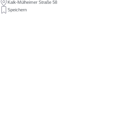
Kalk-Mülheimer Straße 58
Speichern