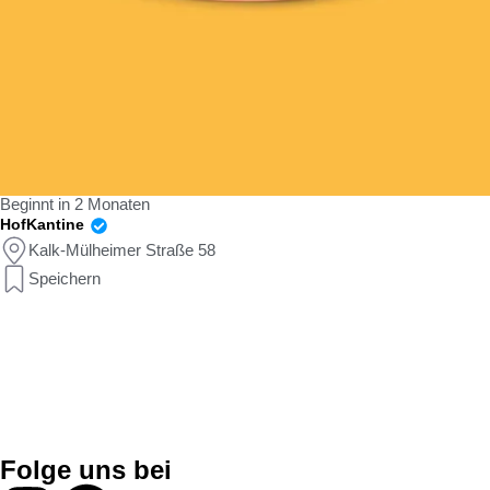
Beginnt in 2 Monaten
HofKantine
Kalk-Mülheimer Straße 58
Speichern
Folge uns bei