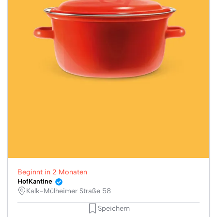
Beginnt in 2 Monaten
HofKantine
Kalk-Mülheimer Straße 58
Speichern