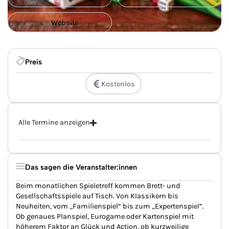
Website
Preis
Kostenlos
Alle Termine anzeigen
Das sagen die Veranstalter:innen
Beim monatlichen Spieletreff kommen Brett- und
Gesellschaftsspiele auf Tisch. Von Klassikern bis
Neuheiten, vom „Familienspiel“ bis zum „Expertenspiel“.
Ob genaues Planspiel, Eurogame oder Kartenspiel mit
höherem Faktor an Glück und Action, ob kurzweilige