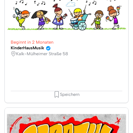
Beginnt in 2 Monaten
KinderHausMusik
Kalk-Mülheimer Straße 58
Speichern