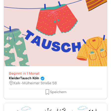
Beginnt in 1 Monat
KleiderTausch Köln
Kalk-Mülheimer Straße 58
Speichern