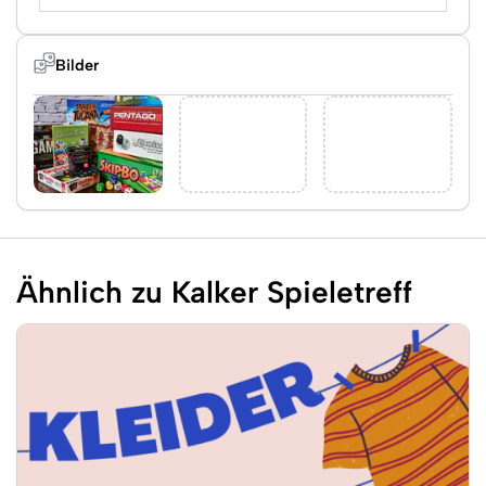
Bilder
Ähnlich zu Kalker Spieletreff