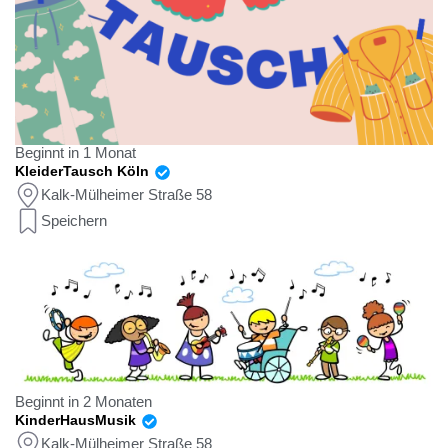
Beginnt in 1 Monat
KleiderTausch Köln
Kalk-Mülheimer Straße 58
Speichern
Beginnt in 2 Monaten
KinderHausMusik
Kalk-Mülheimer Straße 58