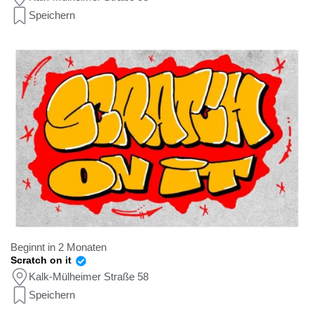
Speichern
Beginnt in 2 Monaten
Scratch on it
Kalk-Mülheimer Straße 58
Speichern