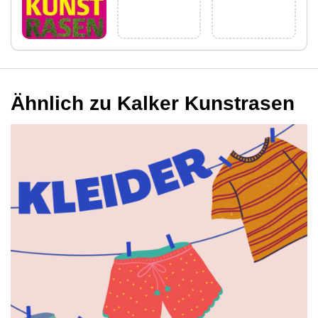
Ähnlich zu Kalker Kunstrasen