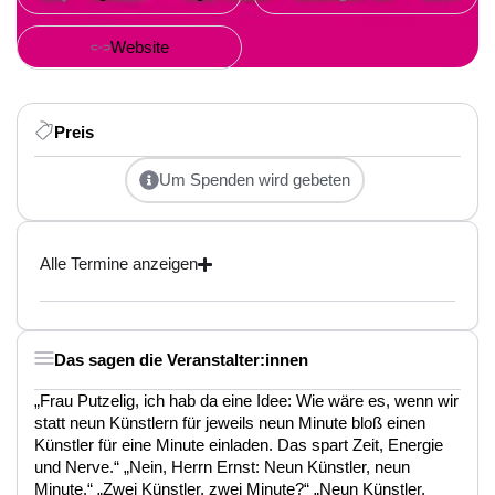
Website
Preis
Um Spenden wird gebeten
Alle Termine anzeigen
Das sagen die Veranstalter:innen
„Frau Putzelig, ich hab da eine Idee: Wie wäre es, wenn wir
statt neun Künstlern für jeweils neun Minute bloß einen
Künstler für eine Minute einladen. Das spart Zeit, Energie
und Nerve.“ „Nein, Herrn Ernst: Neun Künstler, neun
Minute.“ „Zwei Künstler, zwei Minute?“ „Neun Künstler,