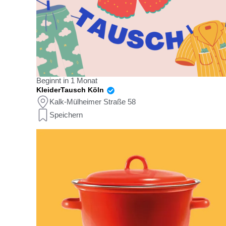
Beginnt in 1 Monat
KleiderTausch Köln
Kalk-Mülheimer Straße 58
Speichern