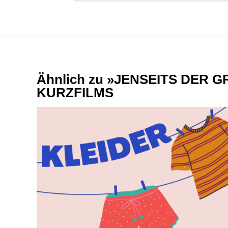
Ähnlich zu »JENSEITS DER 
KURZFILMS