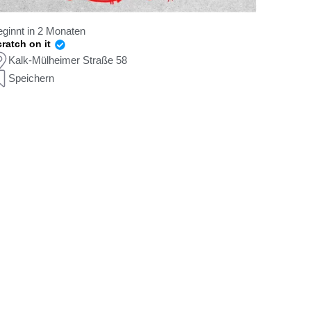
ginnt in 2 Monaten
ratch on it
Kalk-Mülheimer Straße 58
Speichern