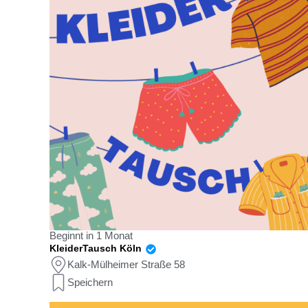
Beginnt in 1 Monat
KleiderTausch Köln
Kalk-Mülheimer Straße 58
Speichern