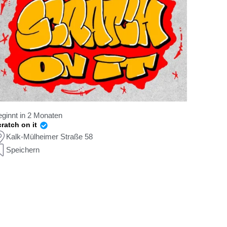
ginnt in 2 Monaten
ratch on it
Kalk-Mülheimer Straße 58
Speichern