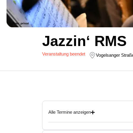
Foto: privat
Jazzin‘ RMS
Veranstaltung beendet
Vogelsanger Straß
Alle Termine anzeigen