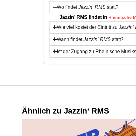
Wo findet
Jazzin‘ RMS
statt?
Jazzin‘ RMS findet in
Rheinische M
Wie viel kostet der Eintritt zu
Jazzin
Wann findet
Jazzin‘ RMS
statt?
Ist der Zugang zu Rheinische Musiks
Ähnlich zu Jazzin‘ RMS