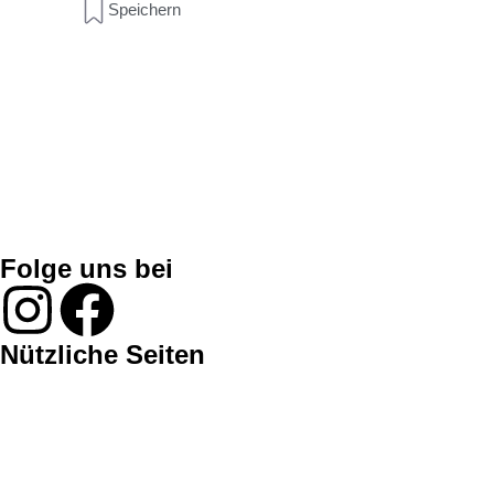
Speichern
Folge uns bei
Nützliche Seiten