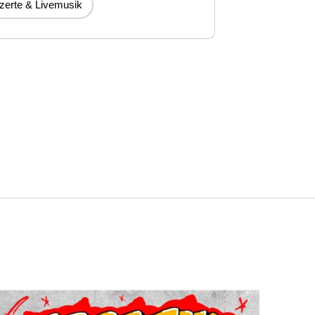
zerte & Livemusik