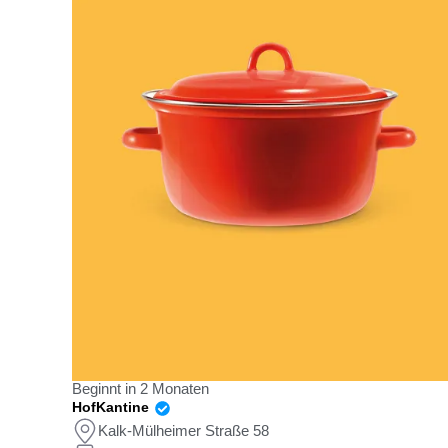
Beginnt in 2 Monaten
HofKantine
Kalk-Mülheimer Straße 58