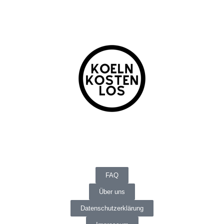
FAQ
Über uns
Datenschutzerklärung