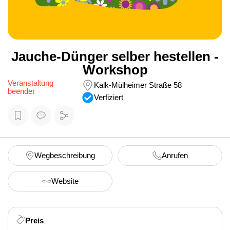
Jauche-Dünger selber hestellen -
Workshop
Veranstaltung
Kalk-Mülheimer Straße 58
beendet
Verfiziert
Wegbeschreibung
Anrufen
Website
Preis