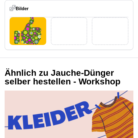
Bilder
Ähnlich zu Jauche-Dünger
selber hestellen - Workshop