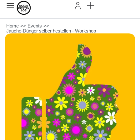
Home
>>
Events
>>
Jauche-Dünger selber hestellen - Workshop