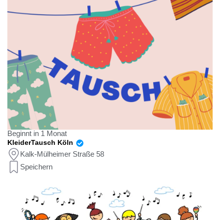
Beginnt in 1 Monat
KleiderTausch Köln
Kalk-Mülheimer Straße 58
Speichern