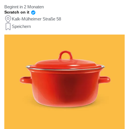
Beginnt in 2 Monaten
Scratch on it
Kalk-Mülheimer Straße 58
Speichern