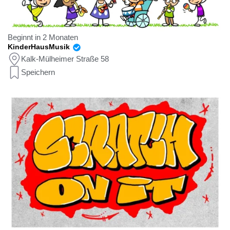
Beginnt in 2 Monaten
KinderHausMusik
Kalk-Mülheimer Straße 58
Speichern