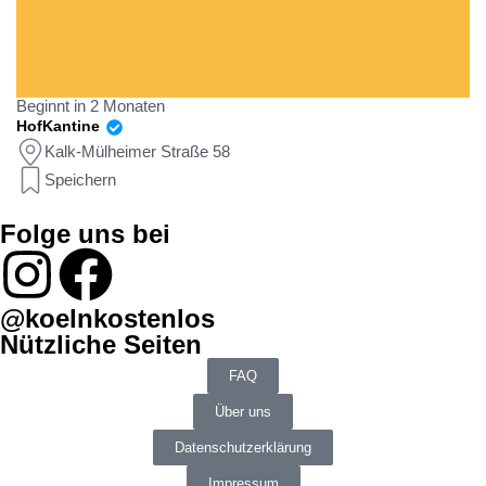
Beginnt in 2 Monaten
HofKantine
Kalk-Mülheimer Straße 58
Speichern
Folge uns bei
@koelnkostenlos
Nützliche Seiten
FAQ
Über uns
Datenschutzerklärung
Impressum