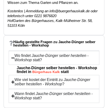
Wissen zum Thema Garten und Pflanzen an.
Kostenlos | Anmeldung an info@buergerhauskalk.de oder
telefonisch unter 0221 9876820
HofGarten des Bürgerhauses, Kalk-Mülheimer Str. 58,
51103 Köln
Häufig gestellte Fragen zu Jauche-Dünger selber
hestellen - Workshop
Wo findet
Jauche-Dünger selber hestellen -
Workshop
statt?
Jauche-Dünger selber hestellen - Workshop
findet in
statt
Bürgerhaus Kalk
Wie viel kostet der Eintritt zu
Jauche-Dünger
selber hestellen - Workshop
?
Wann findet
Jauche-Dünger selber hestellen -
Workshop
statt?