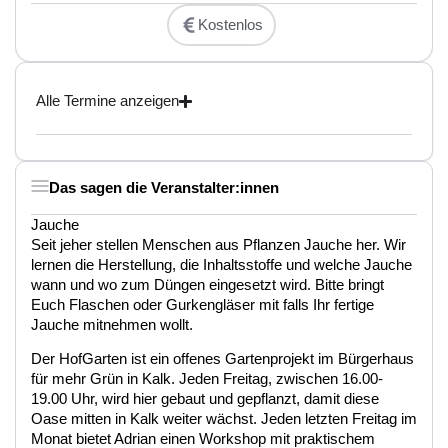
Kostenlos
Alle Termine anzeigen
Das sagen die Veranstalter:innen
Jauche
Seit jeher stellen Menschen aus Pflanzen Jauche her. Wir
lernen die Herstellung, die Inhaltsstoffe und welche Jauche
wann und wo zum Düngen eingesetzt wird. Bitte bringt
Euch Flaschen oder Gurkengläser mit falls Ihr fertige
Jauche mitnehmen wollt.
Der HofGarten ist ein offenes Gartenprojekt im Bürgerhaus
für mehr Grün in Kalk. Jeden Freitag, zwischen 16.00-
19.00 Uhr, wird hier gebaut und gepflanzt, damit diese
Oase mitten in Kalk weiter wächst. Jeden letzten Freitag im
Monat bietet Adrian einen Workshop mit praktischem