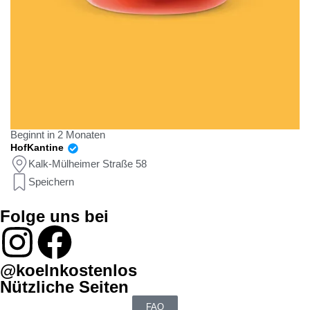
Beginnt in 2 Monaten
HofKantine
Kalk-Mülheimer Straße 58
Speichern
Folge uns bei
@koelnkostenlos
Nützliche Seiten
FAQ