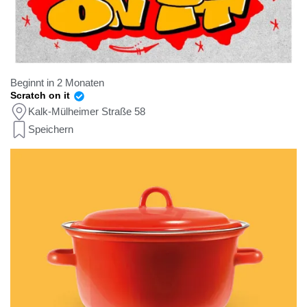
Beginnt in 2 Monaten
Scratch on it
Kalk-Mülheimer Straße 58
Speichern