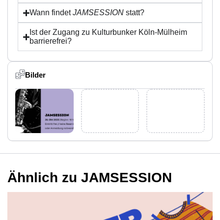
Wann findet
JAMSESSION
statt?
Ist der Zugang zu Kulturbunker Köln-Mülheim
barrierefrei?
Bilder
Ähnlich zu JAMSESSION