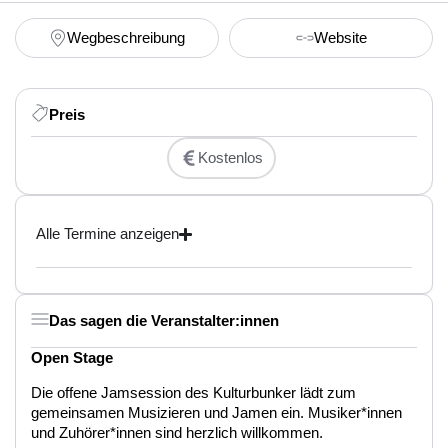
Wegbeschreibung
Website
Preis
Kostenlos
Alle Termine anzeigen
Das sagen die Veranstalter:innen
Open Stage
Die offene Jamsession des Kulturbunker lädt zum
gemeinsamen Musizieren und Jamen ein. Musiker*innen
und Zuhörer*innen sind herzlich willkommen.