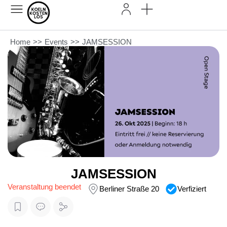
Home
>>
Events
>>
JAMSESSION
JAMSESSION
Veranstaltung beendet
Berliner Straße 20
Verfiziert