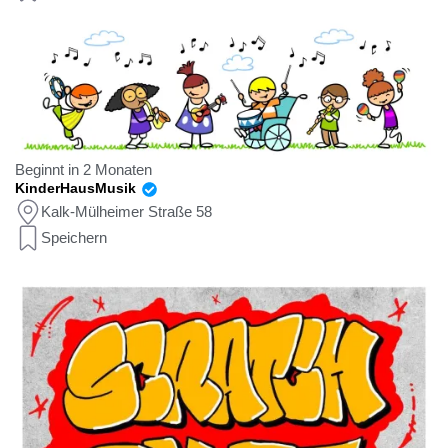
Beginnt in 2 Monaten
KinderHausMusik
Kalk-Mülheimer Straße 58
Speichern