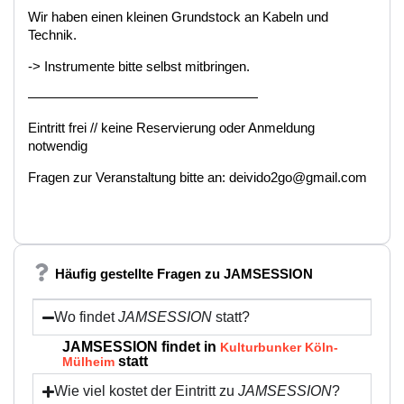
Wir haben einen kleinen Grundstock an Kabeln und
Technik.
-> Instrumente bitte selbst mitbringen.
—————————————————
Eintritt frei // keine Reservierung oder Anmeldung
notwendig
Fragen zur Veranstaltung bitte an: deivido2go@gmail.com
Häufig gestellte Fragen zu JAMSESSION
Wo findet
JAMSESSION
statt?
JAMSESSION findet in
Kulturbunker Köln-
statt
Mülheim
Wie viel kostet der Eintritt zu
JAMSESSION
?