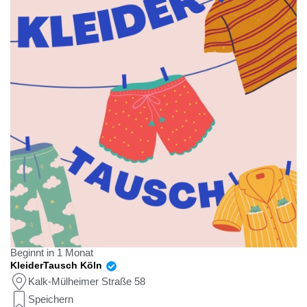
Beginnt in 1 Monat
KleiderTausch Köln
Kalk-Mülheimer Straße 58
Speichern