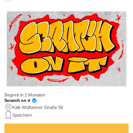
Beginnt in 2 Monaten
Scratch on it
Kalk-Mülheimer Straße 58
Speichern