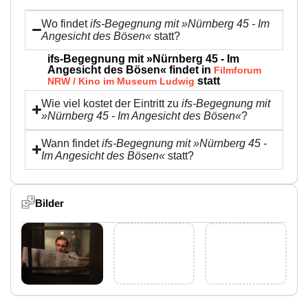
Wo findet
ifs-Begegnung mit »Nürnberg 45 - Im
Angesicht des Bösen«
statt?
ifs-Begegnung mit »Nürnberg 45 - Im
Angesicht des Bösen« findet in
Filmforum
statt
NRW / Kino im Museum Ludwig
Wie viel kostet der Eintritt zu
ifs-Begegnung mit
»Nürnberg 45 - Im Angesicht des Bösen«
?
Wann findet
ifs-Begegnung mit »Nürnberg 45 -
Im Angesicht des Bösen«
statt?
Bilder