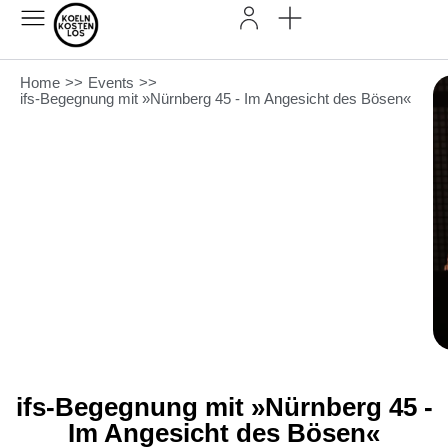
Home
>>
Events
>>
ifs-Begegnung mit »Nürnberg 45 - Im Angesicht des Bösen«
ifs-Begegnung mit »Nürnberg 45 -
Im Angesicht des Bösen«