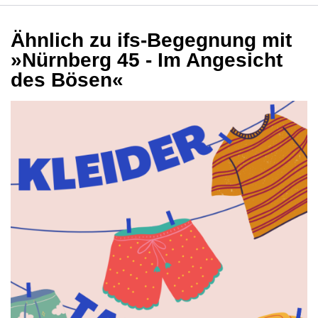
Ähnlich zu ifs-Begegnung mit
»Nürnberg 45 - Im Angesicht
des Bösen«