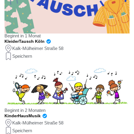
Beginnt in 1 Monat
KleiderTausch Köln
Kalk-Mülheimer Straße 58
Speichern
Beginnt in 2 Monaten
KinderHausMusik
Kalk-Mülheimer Straße 58
Speichern