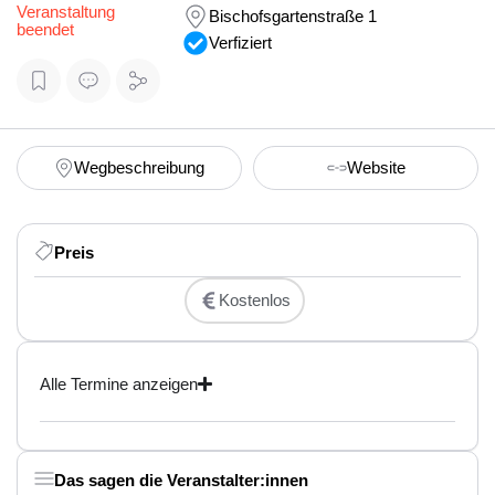
Veranstaltung
Bischofsgartenstraße 1
beendet
Verfiziert
Wegbeschreibung
Website
Preis
Kostenlos
Alle Termine anzeigen
Das sagen die Veranstalter:innen