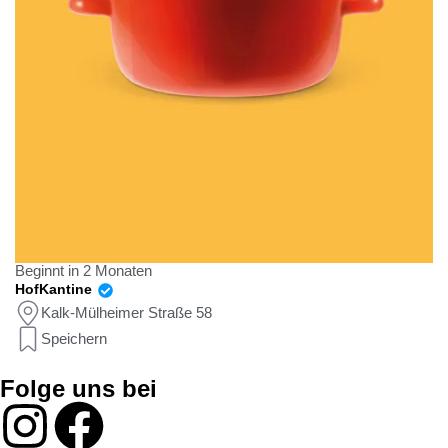
Beginnt in 2 Monaten
HofKantine
Kalk-Mülheimer Straße 58
Speichern
Folge uns bei