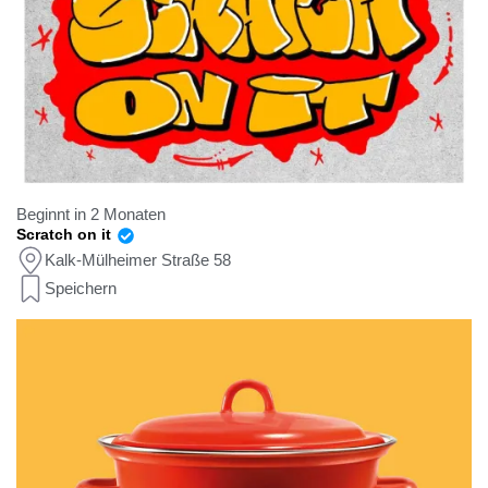
Beginnt in 2 Monaten
Scratch on it
Kalk-Mülheimer Straße 58
Speichern