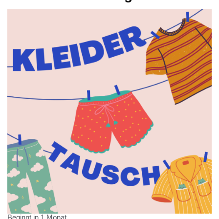
Beginnt in 1 Monat