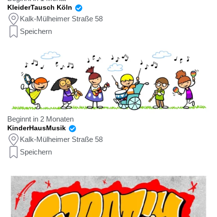
KleiderTausch Köln
Kalk-Mülheimer Straße 58
Speichern
Beginnt in 2 Monaten
KinderHausMusik
Kalk-Mülheimer Straße 58
Speichern