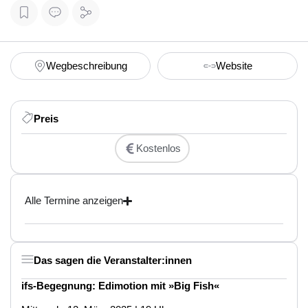
Wegbeschreibung
Website
Preis
Kostenlos
Alle Termine anzeigen
Das sagen die Veranstalter:innen
ifs-Begegnung: Edimotion mit »Big Fish«