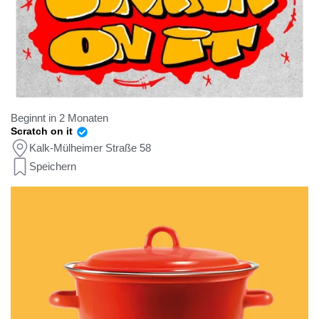
Beginnt in 2 Monaten
Scratch on it
Kalk-Mülheimer Straße 58
Speichern