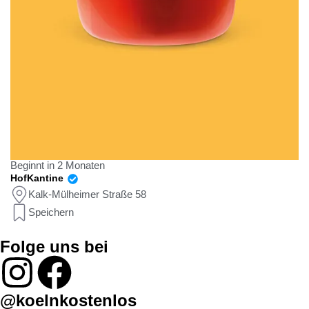
Beginnt in 2 Monaten
HofKantine
Kalk-Mülheimer Straße 58
Speichern
Folge uns bei
@koelnkostenlos