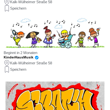
Kalk-Mülheimer Straße 58
Speichern
Beginnt in 2 Monaten
KinderHausMusik
Kalk-Mülheimer Straße 58
Speichern