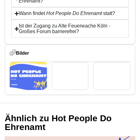
Ehrenamt
?
Wann findet
Hot People Do Ehrenamt
statt?
Ist der Zugang zu Alte Feuerwache Köln -
Großes Forum barrierefrei?
Bilder
Ähnlich zu Hot People Do
Ehrenamt