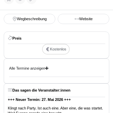
Wegbeschreibung
Website
Preis
Kostenlos
Alle Termine anzeigen
Das sagen die Veranstalter:innen
+++ Neuer Termin: 27. Mai 2026 +++
Klingt nach Party. Ist auch eine. Aber eine, die was startet.