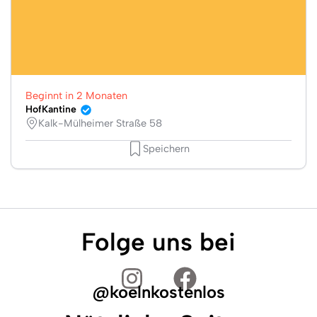
Beginnt in 2 Monaten
HofKantine
Kalk-Mülheimer Straße 58
Speichern
Folge uns bei
@koelnkostenlos