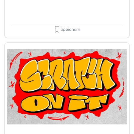
Speichern