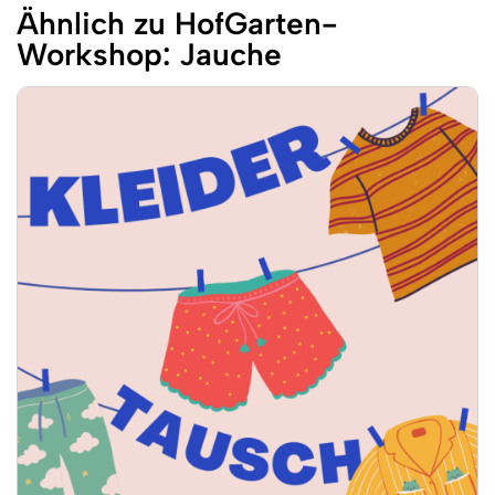
Ähnlich zu HofGarten-
Workshop: Jauche