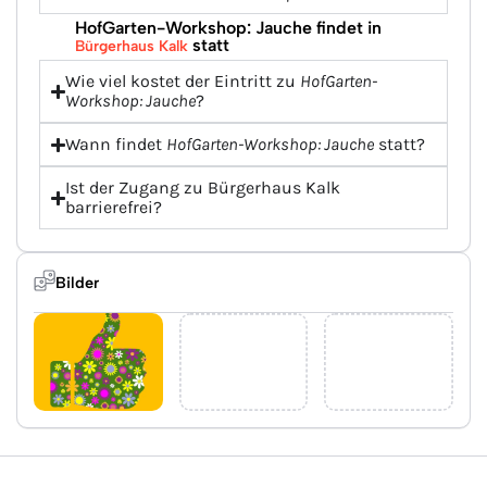
HofGarten-Workshop: Jauche findet in
statt
Bürgerhaus Kalk
Wie viel kostet der Eintritt zu
HofGarten-
Workshop: Jauche
?
Wann findet
HofGarten-Workshop: Jauche
statt?
Ist der Zugang zu Bürgerhaus Kalk
barrierefrei?
Bilder