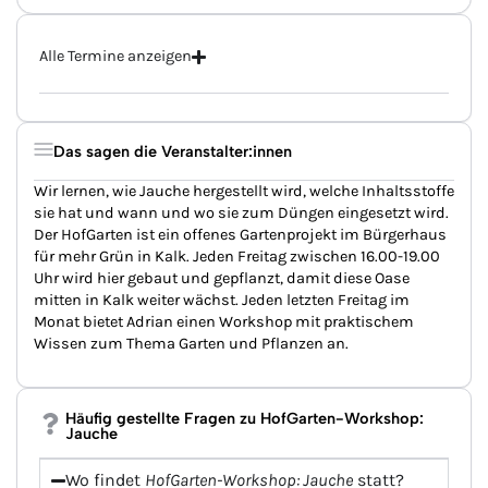
Alle Termine anzeigen
Das sagen die Veranstalter:innen
Wir lernen, wie Jauche hergestellt wird, welche Inhaltsstoffe
sie hat und wann und wo sie zum Düngen eingesetzt wird.
Der HofGarten ist ein offenes Gartenprojekt im Bürgerhaus
für mehr Grün in Kalk. Jeden Freitag zwischen 16.00-19.00
Uhr wird hier gebaut und gepflanzt, damit diese Oase
mitten in Kalk weiter wächst. Jeden letzten Freitag im
Monat bietet Adrian einen Workshop mit praktischem
Wissen zum Thema Garten und Pflanzen an.
Häufig gestellte Fragen zu HofGarten-Workshop:
Jauche
Wo findet
HofGarten-Workshop: Jauche
statt?