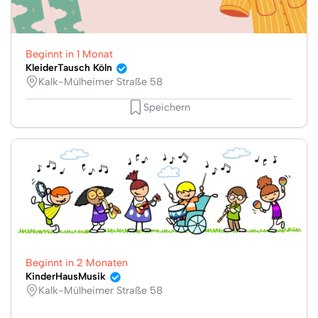
Beginnt in 1 Monat
KleiderTausch Köln
Kalk-Mülheimer Straße 58
Speichern
Beginnt in 2 Monaten
KinderHausMusik
Kalk-Mülheimer Straße 58