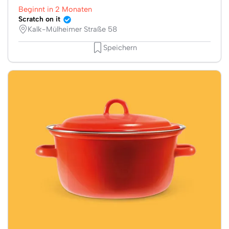
Beginnt in 2 Monaten
Scratch on it
Kalk-Mülheimer Straße 58
Speichern