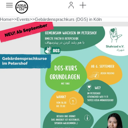
Home
>>
Events
>>
Gebärdensprachkurs (DGS) in Köln