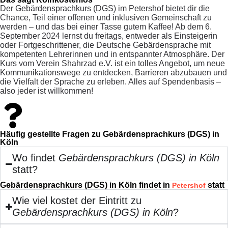
Der Gebärdensprachkurs (DGS) im Petershof bietet dir die
Chance, Teil einer offenen und inklusiven Gemeinschaft zu
werden – und das bei einer Tasse gutem Kaffee! Ab dem 6.
September 2024 lernst du freitags, entweder als Einsteigerin
oder Fortgeschrittener, die Deutsche Gebärdensprache mit
kompetenten Lehrerinnen und in entspannter Atmosphäre. Der
Kurs vom Verein Shahrzad e.V. ist ein tolles Angebot, um neue
Kommunikationswege zu entdecken, Barrieren abzubauen und
die Vielfalt der Sprache zu erleben. Alles auf Spendenbasis –
also jeder ist willkommen!
Häufig gestellte Fragen zu Gebärdensprachkurs (DGS) in
Köln
Wo findet
Gebärdensprachkurs (DGS) in Köln
statt?
Gebärdensprachkurs (DGS) in Köln findet in
statt
Petershof
Wie viel kostet der Eintritt zu
Gebärdensprachkurs (DGS) in Köln
?