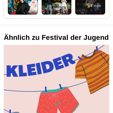
+4
Ähnlich zu Festival der Jugend