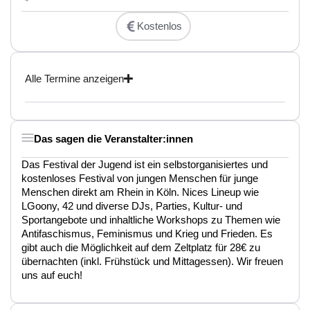
Kostenlos
Alle Termine anzeigen
Das sagen die Veranstalter:innen
Das Festival der Jugend ist ein selbstorganisiertes und
kostenloses Festival von jungen Menschen für junge
Menschen direkt am Rhein in Köln. Nices Lineup wie
LGoony, 42 und diverse DJs, Parties, Kultur- und
Sportangebote und inhaltliche Workshops zu Themen wie
Antifaschismus, Feminismus und Krieg und Frieden. Es
gibt auch die Möglichkeit auf dem Zeltplatz für 28€ zu
übernachten (inkl. Frühstück und Mittagessen). Wir freuen
uns auf euch!