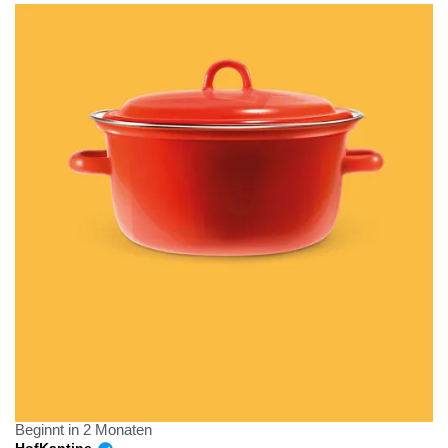
Beginnt in 2 Monaten