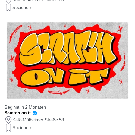
Speichern
Beginnt in 2 Monaten
Scratch on it
Kalk-Mülheimer Straße 58
Speichern