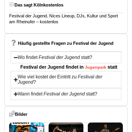
Das sagt Kölnkostenlos
Festival der Jugend. Nices Lineup, DJs, Kultur und Sport
am Rheinufer – kostenlos
Häufig gestellte Fragen zu Festival der Jugend
Wo findet
Festival der Jugend
statt?
Festival der Jugend findet in
statt
Jugenpark
Wie viel kostet der Eintritt zu
Festival der
Jugend
?
Wann findet
Festival der Jugend
statt?
Bilder