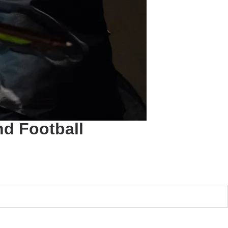
nd Football