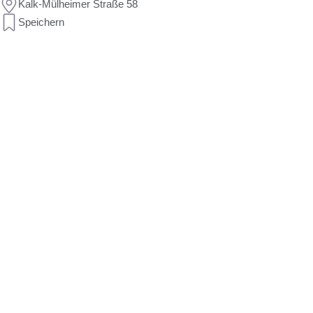
Kalk-Mülheimer Straße 58
Speichern