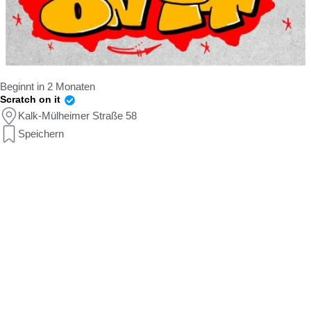
Beginnt in 2 Monaten
Scratch on it
Kalk-Mülheimer Straße 58
Speichern