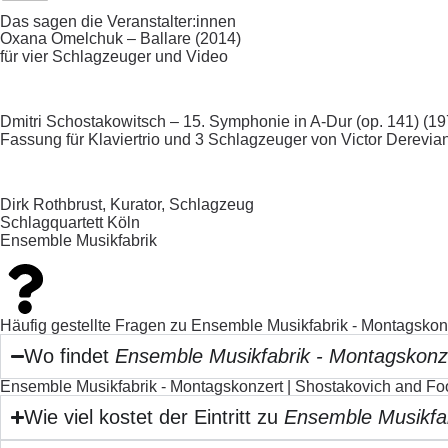
Das sagen die Veranstalter:innen
Oxana Omelchuk – Ballare (2014)
für vier Schlagzeuger und Video
Dmitri Schostakowitsch – 15. Symphonie in A-Dur (op. 141) (19
Fassung für Klaviertrio und 3 Schlagzeuger von Victor Derevia
Dirk Rothbrust, Kurator, Schlagzeug
Schlagquartett Köln
Ensemble Musikfabrik
Häufig gestellte Fragen zu Ensemble Musikfabrik - Montagskonz
Wo findet
Ensemble Musikfabrik - Montagskonze
Ensemble Musikfabrik - Montagskonzert | Shostakovich and Foot
Wie viel kostet der Eintritt zu
Ensemble Musikfab