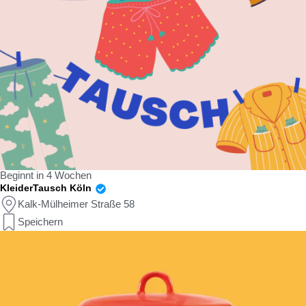
Beginnt in 4 Wochen
KleiderTausch Köln
Kalk-Mülheimer Straße 58
Speichern