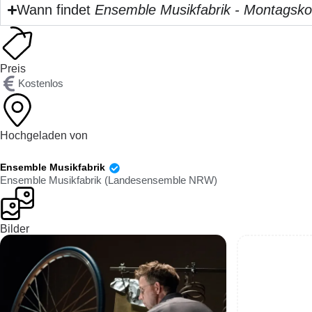
Wann findet
Ensemble Musikfabrik - Montagskon
Preis
Kostenlos
Hochgeladen von
Ensemble Musikfabrik
Ensemble Musikfabrik (Landesensemble NRW)
Bilder