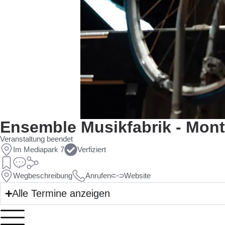
Ensemble Musikfabrik - Mont
Veranstaltung beendet
Im Mediapark 7
Verfiziert
Wegbeschreibung
Anrufen
Website
Alle Termine anzeigen