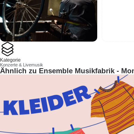
Kategorie
Konzerte & Livemusik
Ähnlich zu Ensemble Musikfabrik - Mon