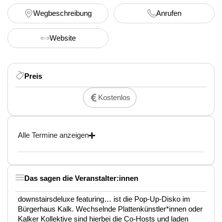
Wegbeschreibung
Anrufen
Website
Preis
Kostenlos
Alle Termine anzeigen
Das sagen die Veranstalter:innen
downstairsdeluxe featuring… ist die Pop-Up-Disko im
Bürgerhaus Kalk. Wechselnde Plattenkünstler*innen oder
Kalker Kollektive sind hierbei die Co-Hosts und laden