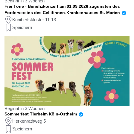
Beginnt in 3 Wochen
Frei Töne - Benefizkonzert am 01.09.2026 zugunsten des
Fördervereins des Cellitinnen-Krankenhauses St. Marien
Kunibertskloster 11-13
Speichern
Beginnt in 3 Wochen
Sommerfest Tierheim Köln-Ostheim
Herkenrathweg 5
Speichern