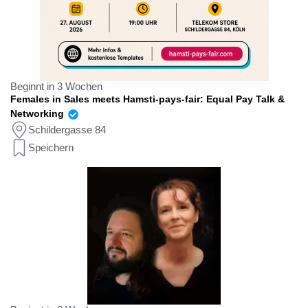
Beginnt in 3 Wochen
Females in Sales meets Hamsti-pays-fair: Equal Pay Talk &
Networking
Schildergasse 84
Speichern