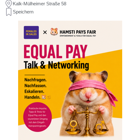
Kalk-Mülheimer Straße 58
Speichern