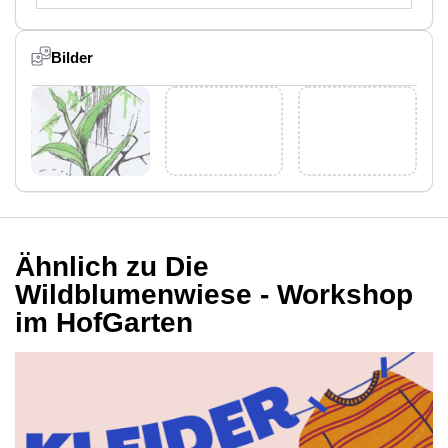
Bilder
Ähnlich zu Die
Wildblumenwiese - Workshop
im HofGarten