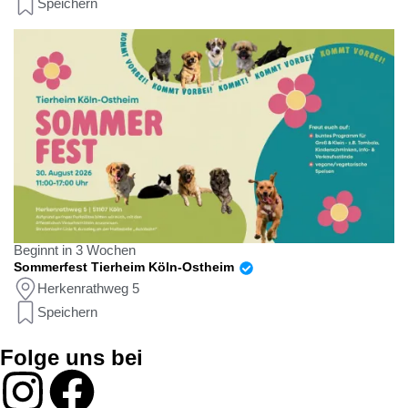
Speichern
Beginnt in 3 Wochen
Sommerfest Tierheim Köln-Ostheim
Herkenrathweg 5
Speichern
Folge uns bei