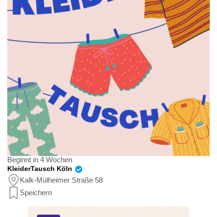
Beginnt in 4 Wochen
KleiderTausch Köln
Kalk-Mülheimer Straße 58
Speichern