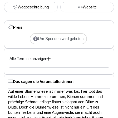
Wegbeschreibung
Website
Preis
Um Spenden wird gebeten
Alle Termine anzeigen
Das sagen die Veranstalter:innen
Auf einer Blumenwiese ist immer was los, hier tobt das
wilde Leben: Hummeln brummen, Bienen summen und
prächtige Schmetterlinge flattern elegant von Blüte zu
Blüte. Doch die Blumenwiese ist nicht nur ein Ort des
bunten Treibens und eine Augenweide, sie macht auch
wesentlich weniger Arbeit als ein herkömmlicher Rasen.