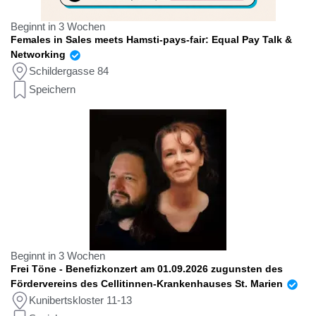
Beginnt in 3 Wochen
Females in Sales meets Hamsti-pays-fair: Equal Pay Talk &
Networking
Schildergasse 84
Speichern
Beginnt in 3 Wochen
Frei Töne - Benefizkonzert am 01.09.2026 zugunsten des
Fördervereins des Cellitinnen-Krankenhauses St. Marien
Kunibertskloster 11-13