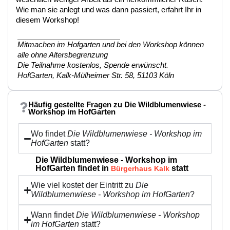
Wie man sie anlegt und was dann passiert, erfahrt Ihr in
diesem Workshop!
Mitmachen im Hofgarten und bei den Workshop können
alle ohne Altersbegrenzung
Die Teilnahme kostenlos, Spende erwünscht.
HofGarten, Kalk-Mülheimer Str. 58, 51103 Köln
Häufig gestellte Fragen zu Die Wildblumenwiese -
Workshop im HofGarten
Wo findet
Die Wildblumenwiese - Workshop im
HofGarten
statt?
Die Wildblumenwiese - Workshop im
HofGarten findet in
statt
Bürgerhaus Kalk
Wie viel kostet der Eintritt zu
Die
Wildblumenwiese - Workshop im HofGarten
?
Wann findet
Die Wildblumenwiese - Workshop
im HofGarten
statt?