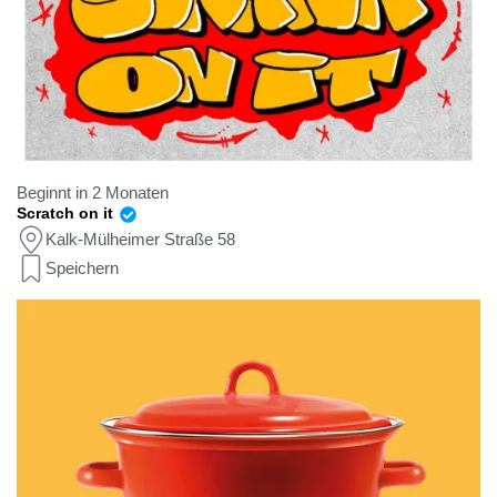
Beginnt in 2 Monaten
Scratch on it
Kalk-Mülheimer Straße 58
Speichern