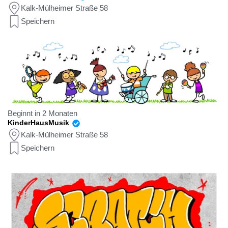
Kalk-Mülheimer Straße 58
Speichern
Beginnt in 2 Monaten
KinderHausMusik
Kalk-Mülheimer Straße 58
Speichern