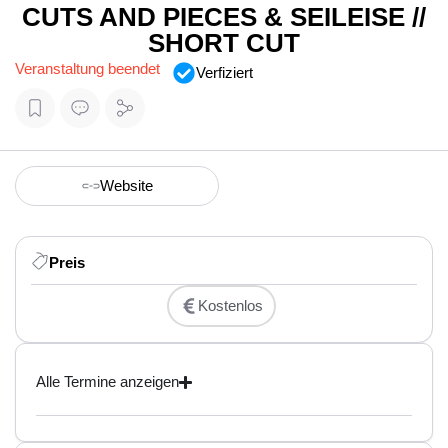
CUTS AND PIECES & SEILEISE //
SHORT CUT
Veranstaltung beendet
Verfiziert
Website
Preis
Kostenlos
Alle Termine anzeigen