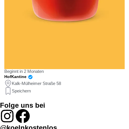
Beginnt in 2 Monaten
HofKantine
Kalk-Mülheimer Straße 58
Speichern
Folge uns bei
@koelnkostenlos