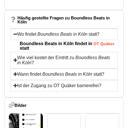
Häufig gestellte Fragen zu Boundless Beats in
Köln
Wo findet
Boundless Beats in Köln
statt?
Boundless Beats in Köln findet in
OT Quäker
statt
Wie viel kostet der Eintritt zu
Boundless Beats
in Köln
?
Wann findet
Boundless Beats in Köln
statt?
Ist der Zugang zu OT Quäker barrierefrei?
Bilder