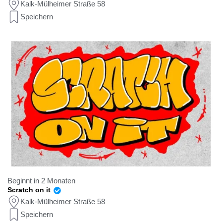
Kalk-Mülheimer Straße 58
Speichern
Beginnt in 2 Monaten
Scratch on it
Kalk-Mülheimer Straße 58
Speichern