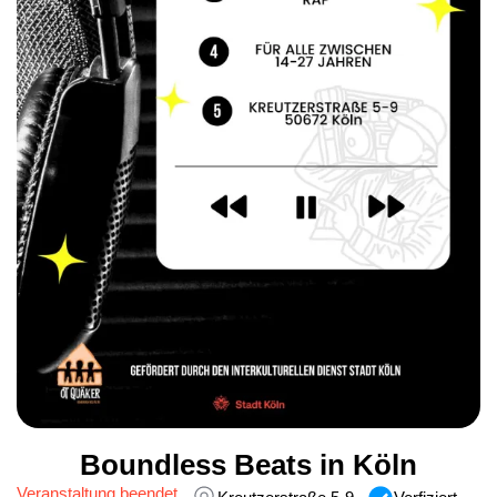
Boundless Beats in Köln
Veranstaltung beendet