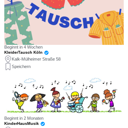
Beginnt in 4 Wochen
KleiderTausch Köln
Kalk-Mülheimer Straße 58
Speichern
Beginnt in 2 Monaten
KinderHausMusik