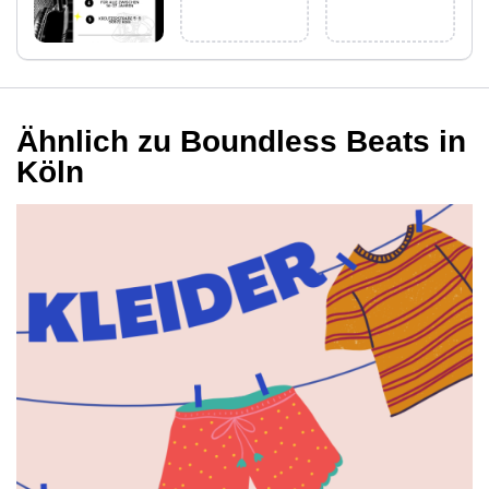
Ähnlich zu Boundless Beats in
Köln