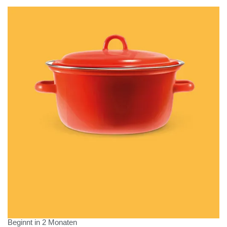
Beginnt in 2 Monaten