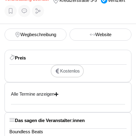
Kreutzerstraße 5-9
Verfiziert
Wegbeschreibung
Website
Preis
Kostenlos
Alle Termine anzeigen
Das sagen die Veranstalter:innen
Boundless Beats