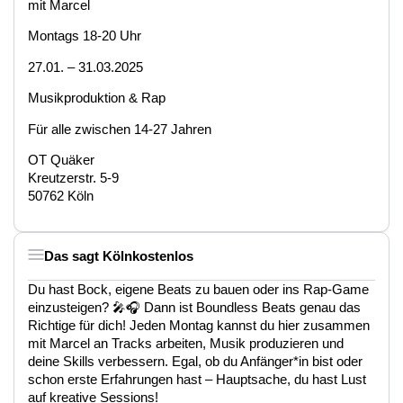
mit Marcel
Montags 18-20 Uhr
27.01. – 31.03.2025
Musikproduktion & Rap
Für alle zwischen 14-27 Jahren
OT Quäker
Kreutzerstr. 5-9
50762 Köln
Das sagt Kölnkostenlos
Du hast Bock, eigene Beats zu bauen oder ins Rap-Game
einzusteigen? 🎤🎧 Dann ist Boundless Beats genau das
Richtige für dich! Jeden Montag kannst du hier zusammen
mit Marcel an Tracks arbeiten, Musik produzieren und
deine Skills verbessern. Egal, ob du Anfänger*in bist oder
schon erste Erfahrungen hast – Hauptsache, du hast Lust
auf kreative Sessions!