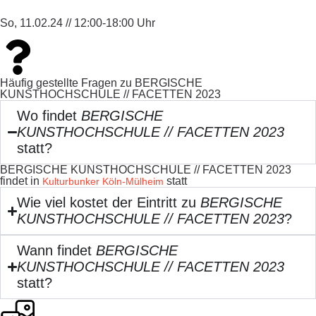
So, 11.02.24 // 12:00-18:00 Uhr
Häufig gestellte Fragen zu BERGISCHE
KUNSTHOCHSCHULE // FACETTEN 2023
Wo findet
BERGISCHE
KUNSTHOCHSCHULE // FACETTEN 2023
statt?
BERGISCHE KUNSTHOCHSCHULE // FACETTEN 2023
findet in
statt
Kulturbunker Köln-Mülheim
Wie viel kostet der Eintritt zu
BERGISCHE
KUNSTHOCHSCHULE // FACETTEN 2023
?
Wann findet
BERGISCHE
KUNSTHOCHSCHULE // FACETTEN 2023
statt?