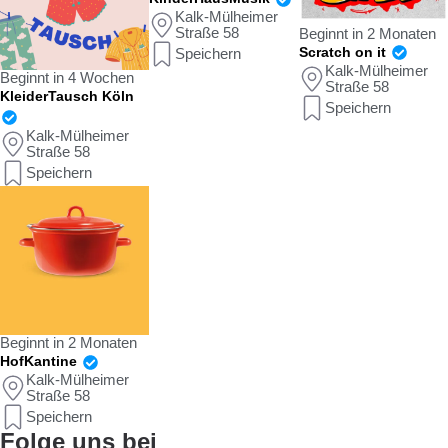
Kalk-Mülheimer
Straße 58
Beginnt in 2 Monaten
Scratch on it
Speichern
Kalk-Mülheimer
Beginnt in 4 Wochen
Straße 58
KleiderTausch Köln
Speichern
Kalk-Mülheimer
Straße 58
Speichern
Beginnt in 2 Monaten
HofKantine
Kalk-Mülheimer
Straße 58
Speichern
Folge uns bei