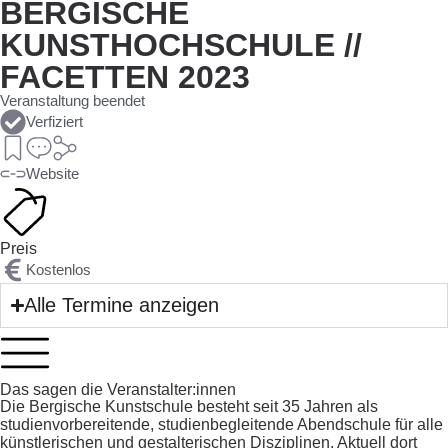
BERGISCHE
KUNSTHOCHSCHULE //
FACETTEN 2023
Veranstaltung beendet
Verfiziert
Website
Preis
Kostenlos
Alle Termine anzeigen
Das sagen die Veranstalter:innen
Die Bergische Kunstschule besteht seit 35 Jahren als
studienvorbereitende, studienbegleitende Abendschule für alle
künstlerischen und gestalterischen Disziplinen. Aktuell dort