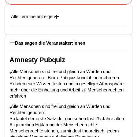
Alle Termine anzeigen
Das sagen die Veranstalter:innen
Amnesty Pubquiz
„Alle Menschen sind frei und gleich an Würden und
Rechten geboren“. Beim Pubquiz könnt ihr in mehreren
Runden euer Wissen testen und in geselliger Atmosphäre
mehr über die Einhaltung und Arbeit zu Menschenrechten
erfahren
„Alle Menschen sind frei und gleich an Würden und
Rechten geboren“.
So lautet der erste Satz der nun schon fast 75 Jahre alten
Allgemeinen Erklärung der Menschenrechte.
Menschenrechte stehen, zumindest theoretisch, jedem