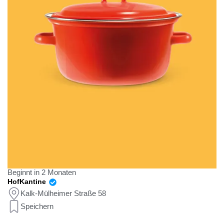
Beginnt in 2 Monaten
HofKantine
Kalk-Mülheimer Straße 58
Speichern