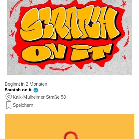
Beginnt in 2 Monaten
Scratch on it
Kalk-Mülheimer Straße 58
Speichern