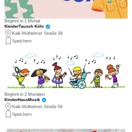
Beginnt in 1 Monat
KleiderTausch Köln
Kalk-Mülheimer Straße 58
Speichern
Beginnt in 2 Monaten
KinderHausMusik
Kalk-Mülheimer Straße 58
Speichern