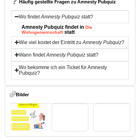
Häufig gestellte Fragen zu Amnesty Pubquiz
Wo findet
Amnesty Pubquiz
statt?
Amnesty Pubquiz findet in
Die
statt
Wohngemeinschaft
Wie viel kostet der Eintritt zu
Amnesty Pubquiz
?
Wann findet
Amnesty Pubquiz
statt?
Wo bekomme ich ein Ticket für Amnesty
Pubquiz?
Bilder