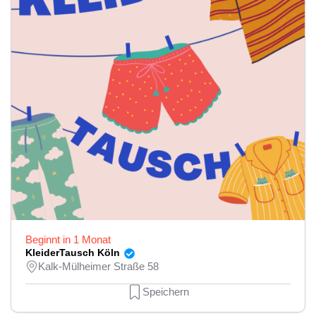
Beginnt in 1 Monat
KleiderTausch Köln
Kalk-Mülheimer Straße 58
Speichern