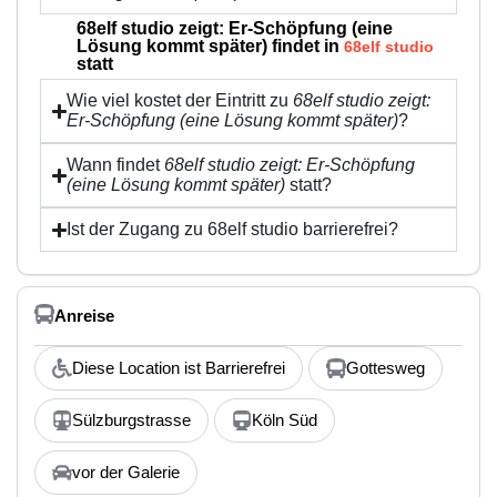
68elf studio zeigt: Er-Schöpfung (eine
Lösung kommt später) findet in
68elf studio
statt
Wie viel kostet der Eintritt zu
68elf studio zeigt:
Er-Schöpfung (eine Lösung kommt später)
?
Wann findet
68elf studio zeigt: Er-Schöpfung
(eine Lösung kommt später)
statt?
Ist der Zugang zu 68elf studio barrierefrei?
Anreise
Diese Location ist Barrierefrei
Gottesweg
Sülzburgstrasse
Köln Süd
vor der Galerie