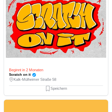
Beginnt in 2 Monaten
Scratch on it
Kalk-Mülheimer Straße 58
Speichern