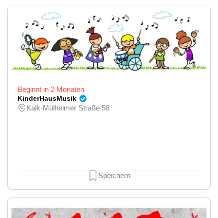
Beginnt in 2 Monaten
KinderHausMusik
Kalk-Mülheimer Straße 58
Speichern