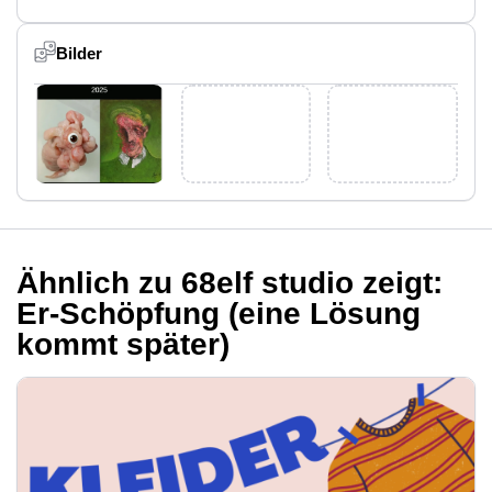
Bilder
Ähnlich zu 68elf studio zeigt:
Er-Schöpfung (eine Lösung
kommt später)