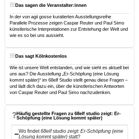
Das sagen die Veranstalter:innen
In der von agii gosse kuratierten Ausstellungsreihe
Parallele Prozesse zeigen Caspar Reuter und Paul Simo
künstlerische Interpretationen zur Entstehung der Welt und
wie es so bei uns aussieht.
Das sagt Kölnkostenlos
Wie ist unsere Welt entstanden, und wie sieht es aktuell bei
uns aus? Die Ausstellung „Er-Schöpfung (eine Lösung
kommt später)“ im 68elf Studio stellt genau diese Fragen –
und lädt dich dazu ein, über die künstlerischen Antworten
von Caspar Reuter und Paul Simo nachzudenken.
Häufig gestellte Fragen zu 68elf studio zeigt: Er-
Schöpfung (eine Lösung kommt später)
Wo findet
68elf studio zeigt: Er-Schöpfung (eine
Lösung kommt später)
statt?