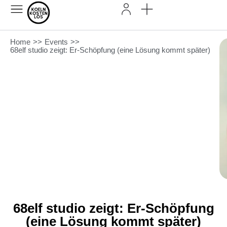
Home
>>
Events
>>
68elf studio zeigt: Er-Schöpfung (eine Lösung kommt später)
68elf studio zeigt: Er-Schöpfung
(eine Lösung kommt später)