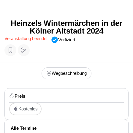
Heinzels Wintermärchen in der
Kölner Altstadt 2024
Veranstaltung beendet
Verfiziert
Wegbeschreibung
Preis
Kostenlos
Alle Termine