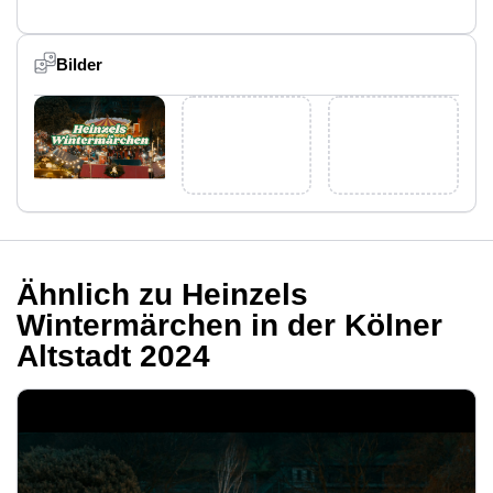
Bilder
Ähnlich zu Heinzels
Wintermärchen in der Kölner
Altstadt 2024