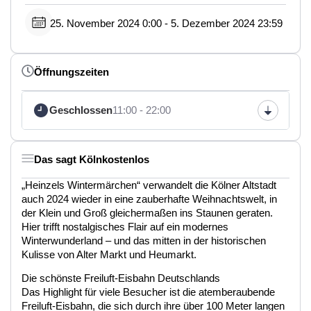
25. November 2024 0:00 - 5. Dezember 2024 23:59
Öffnungszeiten
Geschlossen
11:00 - 22:00
Das sagt Kölnkostenlos
„Heinzels Wintermärchen“ verwandelt die Kölner Altstadt
auch 2024 wieder in eine zauberhafte Weihnachtswelt, in
der Klein und Groß gleichermaßen ins Staunen geraten.
Hier trifft nostalgisches Flair auf ein modernes
Winterwunderland – und das mitten in der historischen
Kulisse von Alter Markt und Heumarkt.
Die schönste Freiluft-Eisbahn Deutschlands
Das Highlight für viele Besucher ist die atemberaubende
Freiluft-Eisbahn, die sich durch ihre über 100 Meter langen