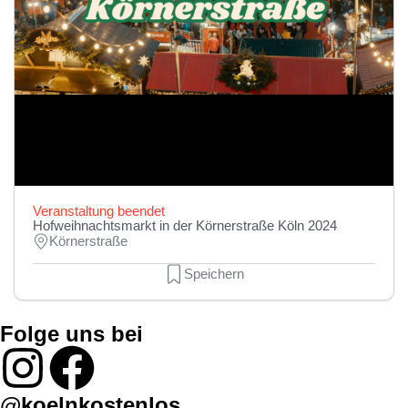
Veranstaltung beendet
Hofweihnachtsmarkt in der Körnerstraße Köln 2024
Körnerstraße
Speichern
Folge uns bei
@koelnkostenlos