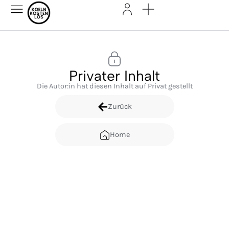
Privater Inhalt
Die Autor:in hat diesen Inhalt auf Privat gestellt
Zurück
Home