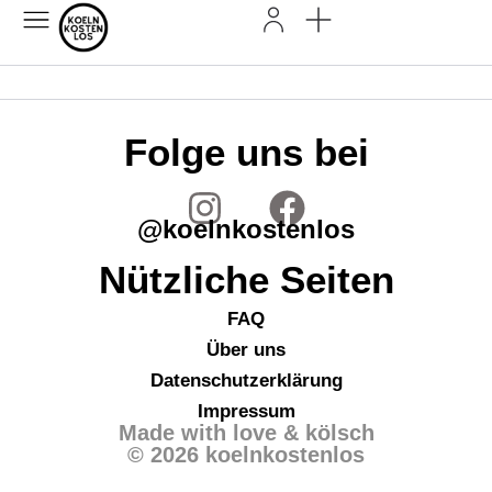
Folge uns bei
@koelnkostenlos
Nützliche Seiten
FAQ
Über uns
Datenschutzerklärung
Impressum
Made with love & kölsch
© 2026 koelnkostenlos