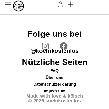
Folge uns bei
@koelnkostenlos
Nützliche Seiten
FAQ
Über uns
Datenschutzerklärung
Impressum
Made with love & kölsch
© 2026 koelnkostenlos